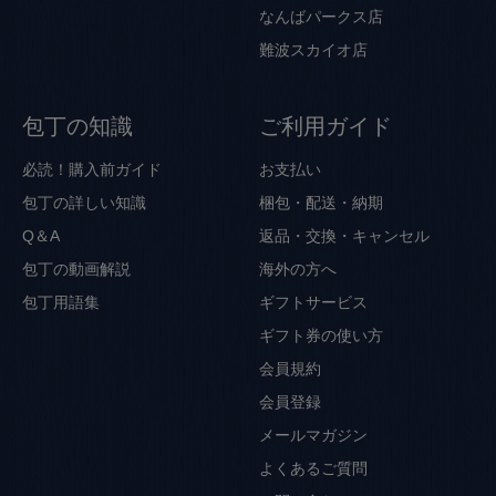
なんばパークス店
難波スカイオ店
包丁の知識
ご利用ガイド
必読！購入前ガイド
お支払い
包丁の詳しい知識
梱包・配送・納期
Q＆A
返品・交換・キャンセル
包丁の動画解説
海外の方へ
包丁用語集
ギフトサービス
ギフト券の使い方
会員規約
会員登録
メールマガジン
よくあるご質問