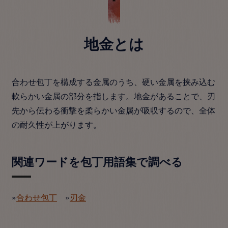
地金とは
合わせ包丁を構成する金属のうち、硬い金属を挟み込む
軟らかい金属の部分を指します。地金があることで、刃
先から伝わる衝撃を柔らかい金属が吸収するので、全体
の耐久性が上がります。
関連ワードを包丁用語集で調べる
»
合わせ包丁
»
刃金