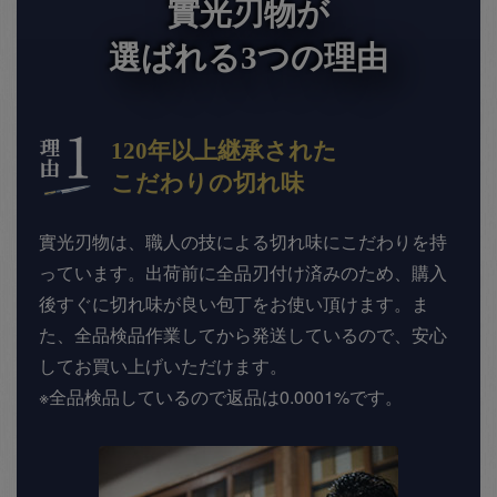
實光刃物が
選ばれる3つの理由
120年以上継承された
こだわりの切れ味
實光刃物は、職人の技による切れ味にこだわりを持
っています。出荷前に全品刃付け済みのため、購入
後すぐに切れ味が良い包丁をお使い頂けます。ま
た、全品検品作業してから発送しているので、安心
してお買い上げいただけます。
※全品検品しているので返品は0.0001%です。