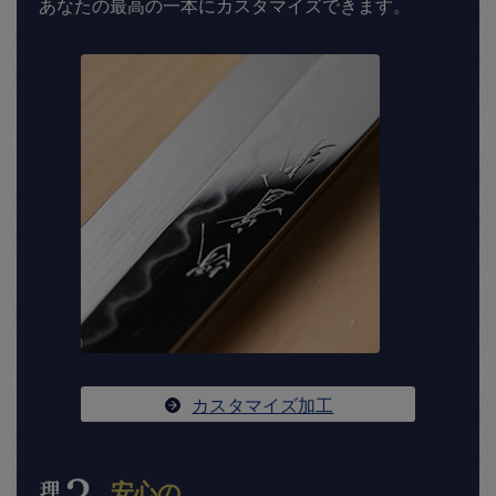
あなたの最高の一本にカスタマイズできます。
カスタマイズ加工
安心の