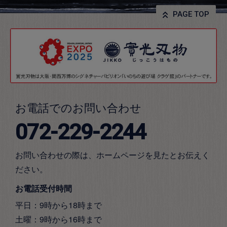
PAGE TOP
お電話でのお問い合わせ
072-229-2244
お問い合わせの際は、ホームページを見たとお伝えく
ださい。
お電話受付時間
平日：9時から18時まで
土曜：9時から16時まで