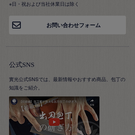
※日・祝および当社休業日は除く
お問い合わせフォーム
公式SNS
實光公式SNSでは、最新情報やおすすめ商品、包丁の
知識をご紹介。