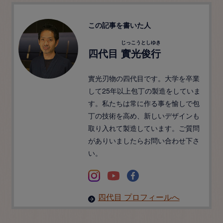
この記事を書いた人
じっこうとしゆき
四代目
實光俊行
實光刃物の四代目です。大学を卒業
して25年以上包丁の製造をしていま
す。私たちは常に作る事を愉しで包
丁の技術を高め、新しいデザインも
取り入れて製造しています。ご質問
がありいましたらお問い合わせ下さ
い。
四代目 プロフィールへ