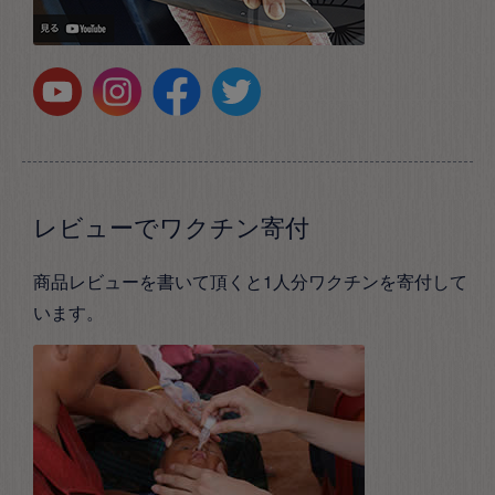
レビューでワクチン寄付
商品レビューを書いて頂くと1人分ワクチンを寄付して
います。