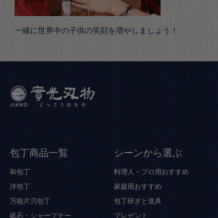
一緒に世界中の子供の笑顔を増やしましょう！
包丁商品一覧
シーンから選ぶ
和包丁
料理人・プロ用おすすめ
洋包丁
家庭用おすすめ
万能片刃包丁
包丁研ぎと道具
砥石・シャープナー
プレゼント