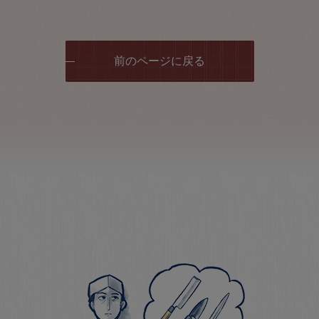
前のページに戻る