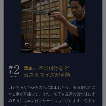
鏡面、本刃付けなど
カスタマイズが可能
刀身をあなた好みの形に加工したり、表面を鏡面に
する事が可能です。また、包丁を最高の切れ味に求
める方には本刃付けサービスもございます。包丁を