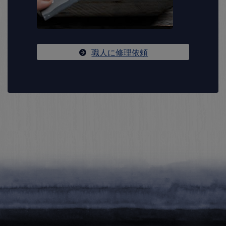
職人に修理依頼