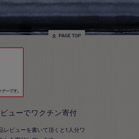
PAGE TOP
レビューでワクチン寄付
品レビューを書いて頂くと1人分ワ