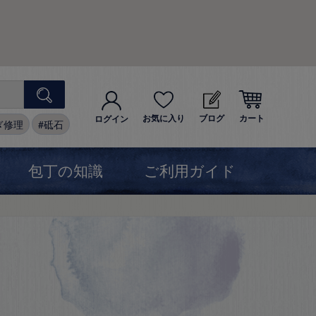
お気に入り
ブログ
カート
ログイン
ぎ修理
砥石
包丁の知識
ご利用ガイド