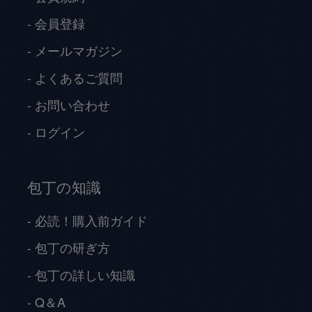
会員登録
メールマガジン
よくあるご質問
お問い合わせ
ログイン
包丁の知識
必読！購入前ガイド
包丁の研ぎ方
包丁の詳しい知識
Q＆A