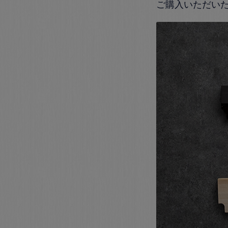
ご購入いただい