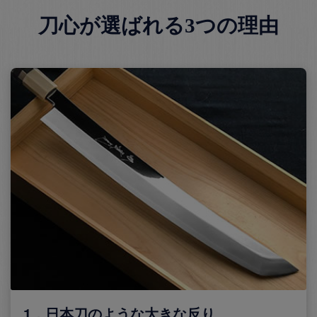
刀心が選ばれる3つの理由
1．日本刀のような大きな反り