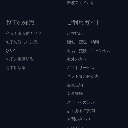
難波スカイオ店
包丁の知識
ご利用ガイド
必読！購入前ガイド
お支払い
包丁の詳しい知識
梱包・配送・納期
Q＆A
返品・交換・キャンセル
包丁の動画解説
海外の方へ
包丁用語集
ギフトサービス
ギフト券の使い方
会員規約
会員登録
メールマガジン
よくあるご質問
お問い合わせ
ログイン