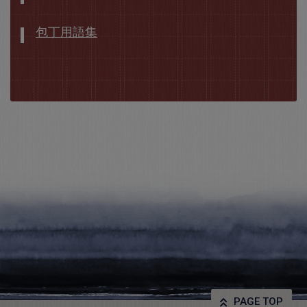
包丁用語集
PAGE TOP