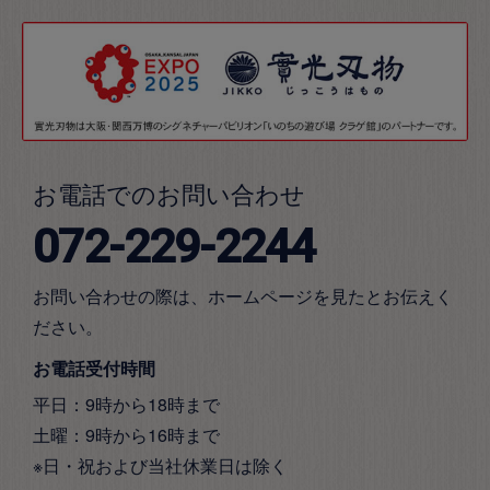
お電話でのお問い合わせ
072-229-2244
お問い合わせの際は、ホームページを見たとお伝えく
ださい。
お電話受付時間
平日：9時から18時まで
土曜：9時から16時まで
※日・祝および当社休業日は除く