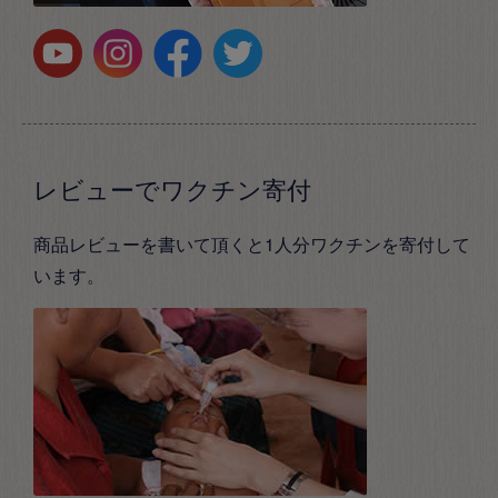
レビューでワクチン寄付
商品レビューを書いて頂くと1人分ワクチンを寄付して
います。