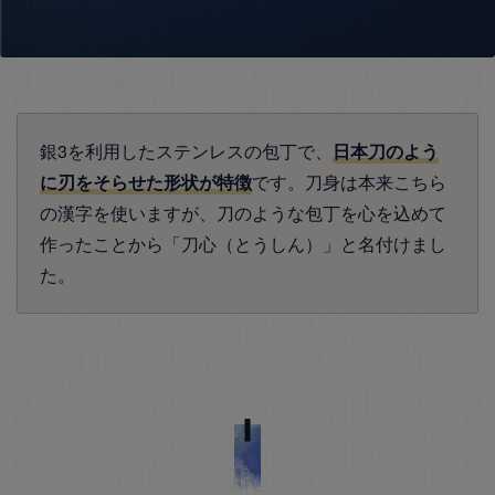
銀3を利用したステンレスの包丁で、
日本刀のよう
に刃をそらせた形状が特徴
です。刀身は本来こちら
の漢字を使いますが、刀のような包丁を心を込めて
作ったことから「刀心（とうしん）」と名付けまし
た。