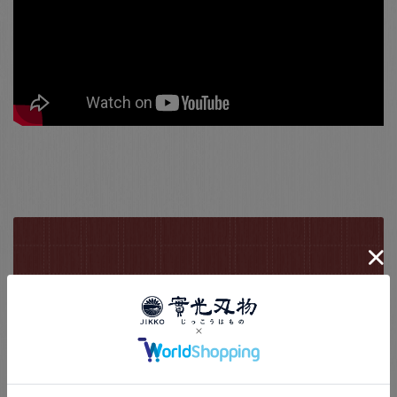
包丁の知識