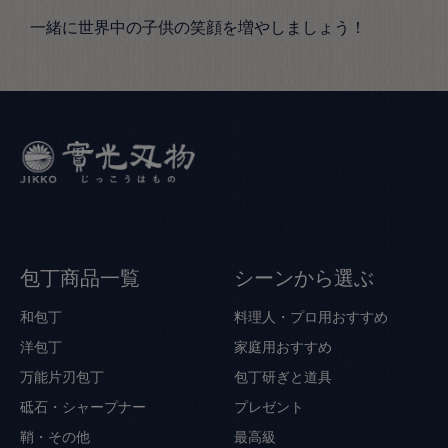
一緒に世界中の子供の笑顔を増やしましょう！
包丁商品一覧
シーンから選ぶ
和包丁
料理人・プロ用おすすめ
洋包丁
家庭用おすすめ
万能片刃包丁
包丁研ぎと道具
砥石・シャープナー
プレゼント
鞘・その他
最高級