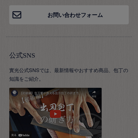
お問い合わせフォーム
公式SNS
實光公式SNSでは、最新情報やおすすめ商品、包丁の
知識をご紹介。