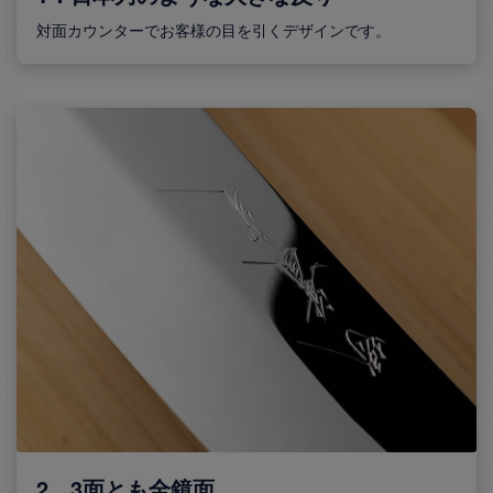
対面カウンターでお客様の目を引くデザインです。
2．3面とも全鏡面