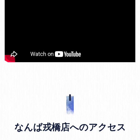
なんば戎橋店へのアクセス