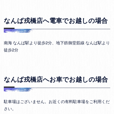
なんば戎橋店へ電車でお越しの場合
南海 なんば駅より徒歩2分、地下鉄御堂筋線 なんば駅より
徒歩2分
なんば戎橋店へお車でお越しの場合
駐車場はございません。お近くの有料駐車場をご利用くだ
さい。