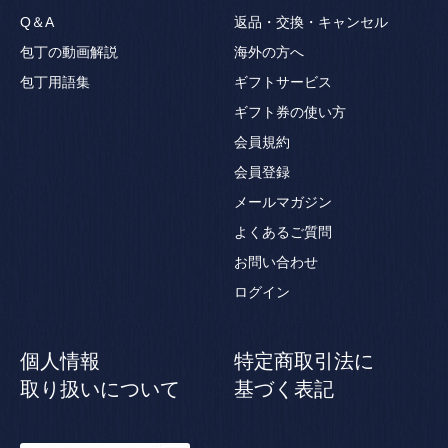
Q＆A
返品・交換・キャンセル
包丁の動画解説
海外の方へ
包丁用語集
ギフトサービス
ギフト券の使い方
会員規約
会員登録
メールマガジン
よくあるご質問
お問い合わせ
ログイン
個人情報
特定商取引法に
取り扱いについて
基づく表記