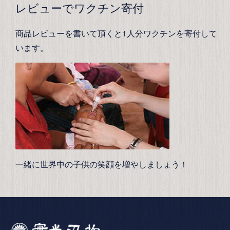
レビューでワクチン寄付
商品レビューを書いて頂くと1人分ワクチンを寄付して
います。
一緒に世界中の子供の笑顔を増やしましょう！