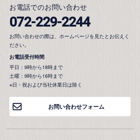
お電話でのお問い合わせ
072-229-2244
お問い合わせの際は、ホームページを見たとお伝えく
ださい。
お電話受付時間
平日：9時から18時まで
土曜：9時から16時まで
※日・祝および当社休業日は除く
お問い合わせフォーム