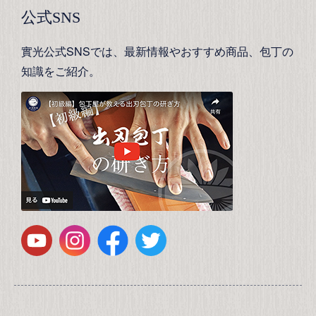
公式SNS
實光公式SNSでは、最新情報やおすすめ商品、包丁の
知識をご紹介。