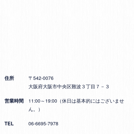
住所
〒542-0076
大阪府大阪市中央区難波３丁目７－３
営業時間
11:00～19:00（休日は基本的にはございませ
ん。）
TEL
06-6695-7978