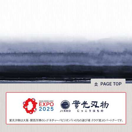
PAGE TOP