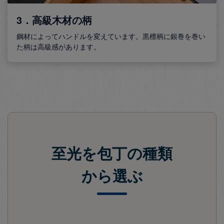
3．高級木材の柄
鋼材によってハンドルを変えています。黒檀柄に銀巻を巻い
た柄は高級感があります。
至光を包丁の種類
から選ぶ