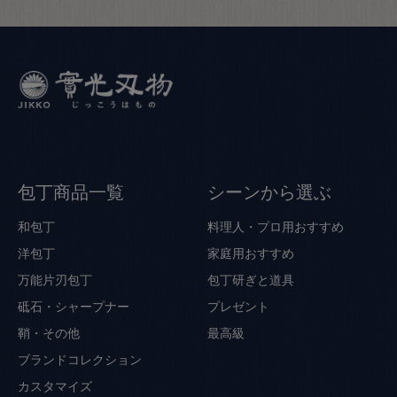
包丁商品一覧
シーンから選ぶ
和包丁
料理人・プロ用おすすめ
洋包丁
家庭用おすすめ
万能片刃包丁
包丁研ぎと道具
砥石・シャープナー
プレゼント
鞘・その他
最高級
ブランドコレクション
カスタマイズ