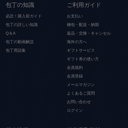
包丁の知識
ご利用ガイド
必読！購入前ガイド
お支払い
包丁の詳しい知識
梱包・配送・納期
Q＆A
返品・交換・キャンセル
包丁の動画解説
海外の方へ
包丁用語集
ギフトサービス
ギフト券の使い方
会員規約
会員登録
メールマガジン
よくあるご質問
お問い合わせ
ログイン