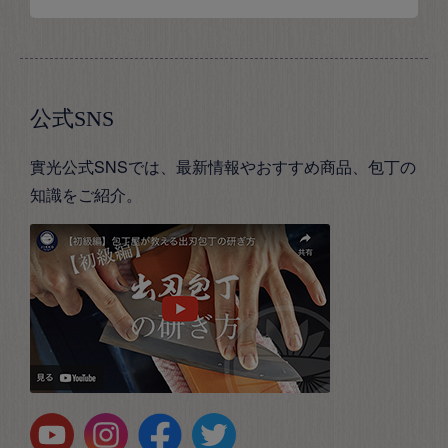
公式SNS
實光公式SNSでは、最新情報やおすすめ商品、包丁の
知識をご紹介。