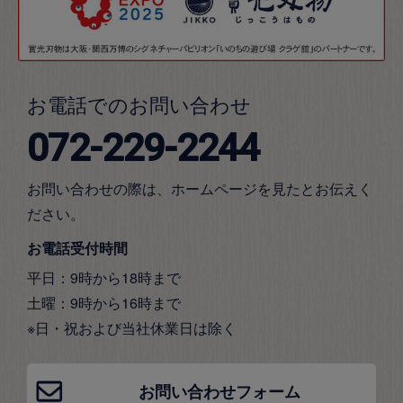
お電話でのお問い合わせ
072-229-2244
お問い合わせの際は、ホームページを見たとお伝えく
ださい。
お電話受付時間
平日：9時から18時まで
土曜：9時から16時まで
※日・祝および当社休業日は除く
お問い合わせフォーム