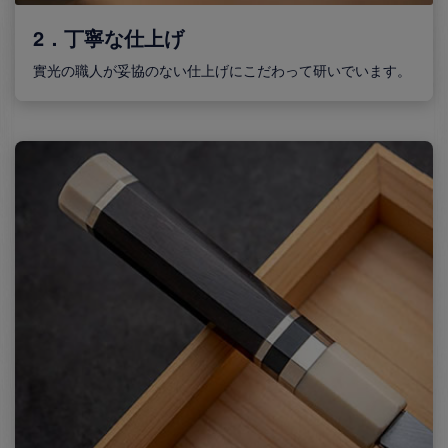
2．丁寧な仕上げ
實光の職人が妥協のない仕上げにこだわって研いでいます。