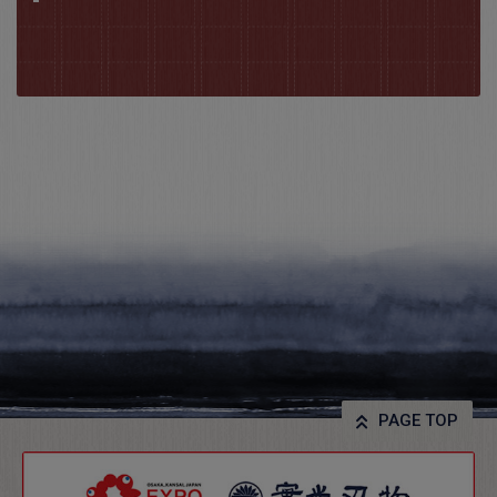
PAGE TOP