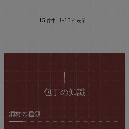
15
1
-
15
件中
件表示
包丁の知識
鋼材の種類