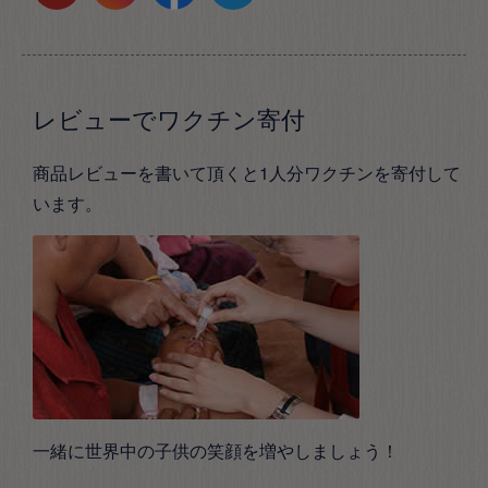
レビューでワクチン寄付
商品レビューを書いて頂くと1人分ワクチンを寄付して
います。
一緒に世界中の子供の笑顔を増やしましょう！