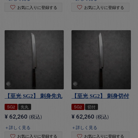
お気に入りに登録する
お気に入りに登録する
【至光 SG2】 刺身先丸
【至光 SG2】 刺身切付
SG2
先丸
SG2
切付
¥
62,260
税込
¥
62,260
税込
＋詳しく見る
＋詳しく見る
お気に入りに登録する
お気に入りに登録する