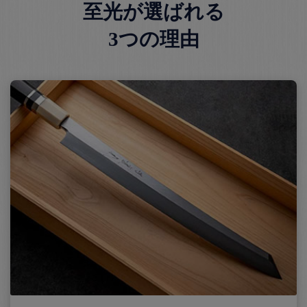
至光が選ばれる
3つの理由