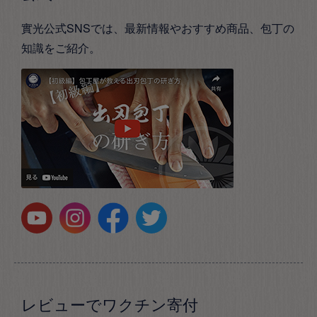
實光公式SNSでは、最新情報やおすすめ商品、包丁の
知識をご紹介。
レビューでワクチン寄付