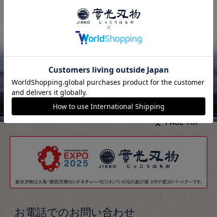
PAGE TOP
お電話でのお問い合わせ