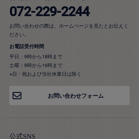
072-229-2244
お問い合わせの際は、ホームページを見たとお伝えく
ださい。
お電話受付時間
平日：9時から18時まで
土曜：9時から16時まで
※日・祝および当社休業日は除く
お問い合わせフォーム
公式SNS