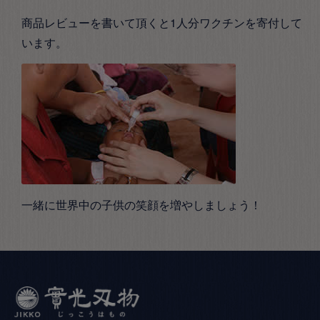
商品レビューを書いて頂くと1人分ワクチンを寄付して
います。
一緒に世界中の子供の笑顔を増やしましょう！