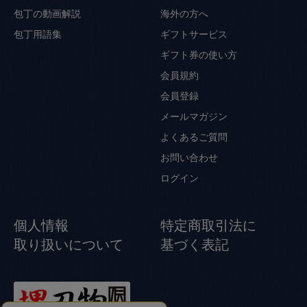
包丁の動画解説
海外の方へ
包丁用語集
ギフトサービス
ギフト券の使い方
会員規約
会員登録
メールマガジン
よくあるご質問
お問い合わせ
ログイン
個人情報
特定商取引法に
取り扱いについて
基づく表記