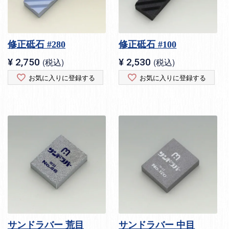
修正砥石 #280
修正砥石 #100
¥
2,750
税込
¥
2,530
税込
お気に入りに登録する
お気に入りに登録する
サンドラバー 荒目
サンドラバー 中目