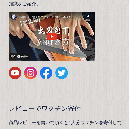
知識をご紹介。
レビューでワクチン寄付
商品レビューを書いて頂くと1人分ワクチンを寄付して