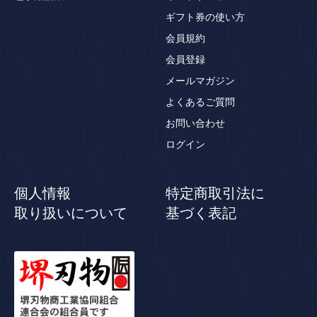
ギフト券の使い方
会員規約
会員登録
メールマガジン
よくあるご質問
お問い合わせ
ログイン
個人情報
特定商取引法に
取り扱いについて
基づく表記