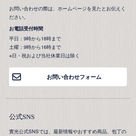
お問い合わせの際は、ホームページを見たとお伝えく
ださい。
お電話受付時間
平日：9時から18時まで
土曜：9時から16時まで
※日・祝および当社休業日は除く
お問い合わせフォーム
公式SNS
實光公式SNSでは、最新情報やおすすめ商品、包丁の