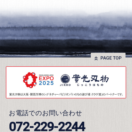
PAGE TOP
お電話でのお問い合わせ
072-229-2244