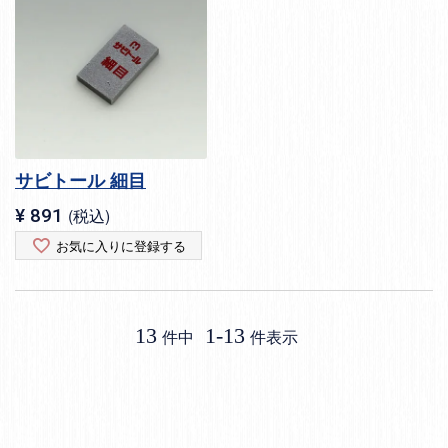
サビトール 細目
¥
891
税込
お気に入りに登録する
13
1
-
13
件中
件表示