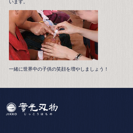
います。
一緒に世界中の子供の笑顔を増やしましょう！