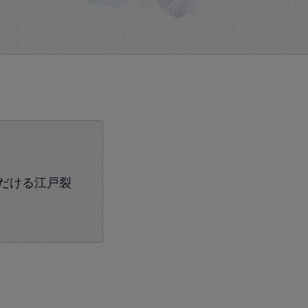
だける江戸裂