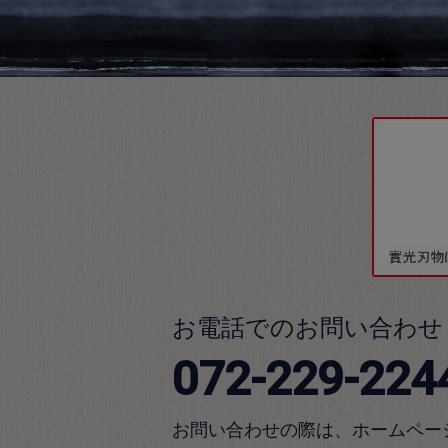
お電話でのお問い合わせ
072-229-224
お問い合わせの際は、ホームペー