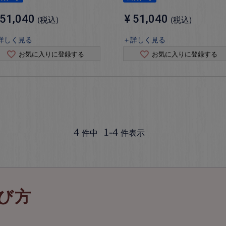
51,040
¥
51,040
税込
税込
詳しく見る
＋詳しく見る
お気に入りに登録する
お気に入りに登録する
4
1
-
4
件中
件表示
び方