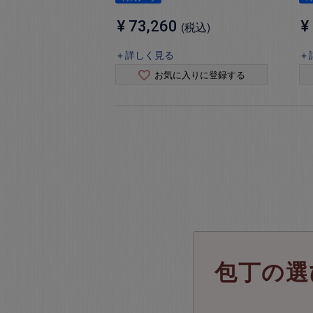
¥
73,260
¥
税込
＋詳しく見る
＋
お気に入りに登録する
包丁の選