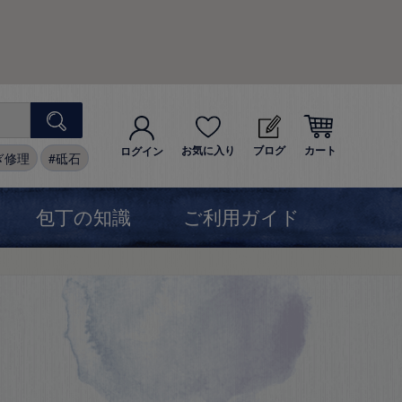
お気に入り
ブログ
カート
ログイン
ぎ修理
砥石
包丁の知識
ご利用ガイド