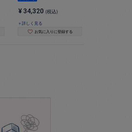
¥
34,320
税込
＋詳しく見る
お気に入りに登録する