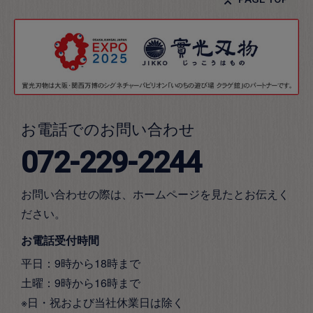
お電話でのお問い合わせ
072-229-2244
お問い合わせの際は、ホームページを見たとお伝えく
ださい。
お電話受付時間
平日：9時から18時まで
土曜：9時から16時まで
※日・祝および当社休業日は除く