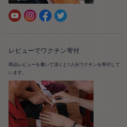
レビューでワクチン寄付
商品レビューを書いて頂くと1人分ワクチンを寄付して
います。