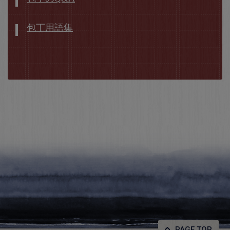
包丁用語集
PAGE TOP