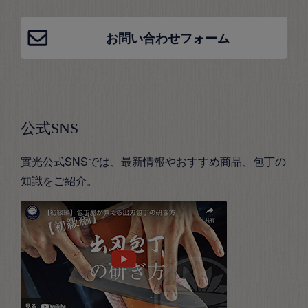
お問い合わせフォーム
公式SNS
實光公式SNSでは、最新情報やおすすめ商品、包丁の
知識をご紹介。