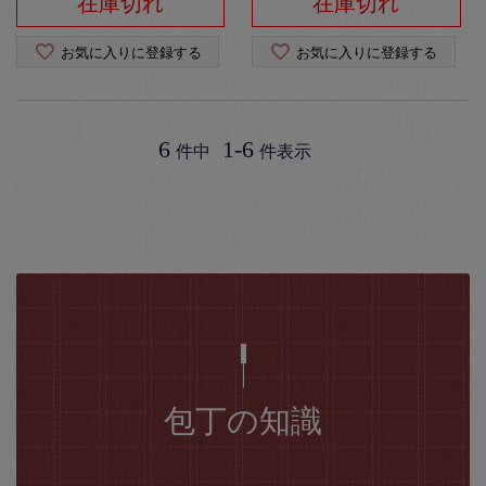
在庫切れ
在庫切れ
お気に入りに登録する
お気に入りに登録する
6
1
-
6
件中
件表示
包丁の知識