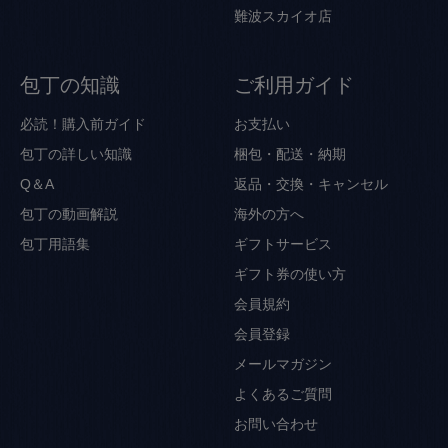
難波スカイオ店
包丁の知識
ご利用ガイド
必読！購入前ガイド
お支払い
包丁の詳しい知識
梱包・配送・納期
Q＆A
返品・交換・キャンセル
包丁の動画解説
海外の方へ
包丁用語集
ギフトサービス
ギフト券の使い方
会員規約
会員登録
メールマガジン
よくあるご質問
お問い合わせ