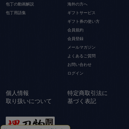
包丁の動画解説
海外の方へ
包丁用語集
ギフトサービス
ギフト券の使い方
会員規約
会員登録
メールマガジン
よくあるご質問
お問い合わせ
ログイン
個人情報
特定商取引法に
取り扱いについて
基づく表記