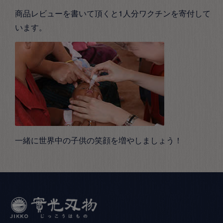
商品レビューを書いて頂くと1人分ワクチンを寄付して
います。
一緒に世界中の子供の笑顔を増やしましょう！