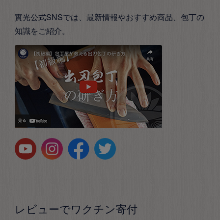
實光公式SNSでは、最新情報やおすすめ商品、包丁の
知識をご紹介。
レビューでワクチン寄付