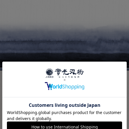
PAGE TOP
お電話でのお問い合わせ