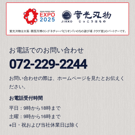
お電話でのお問い合わせ
072-229-2244
お問い合わせの際は、ホームページを見たとお伝えく
ださい。
お電話受付時間
平日：9時から18時まで
土曜：9時から16時まで
※日・祝および当社休業日は除く