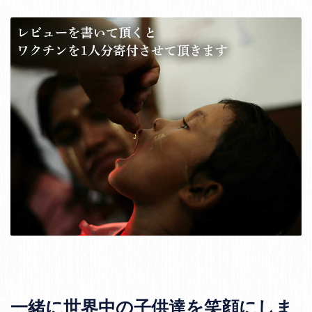
一緒に世界中の子供達を笑顔にしま