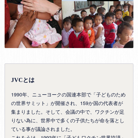
JVCとは
1990年、ニューヨークの国連本部で「子どものため
の世界サミット」が開催され、159か国の代表者が
集まりました。そして、会議の中で、ワクチンが足
りない為に、世界中で多くの子供たちが命を落とし
ている事が議論されました。
これをうけ、1993年に「子どもワクチン世界協議」