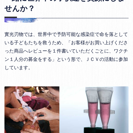
せんか？
實光刃物では、世界中で予防可能な感染症で命を落として
いる子どもたちを救うため、「お客様がお買い上げくださ
った商品へレビューを１件書いていただくごとに、ワクチ
ン１人分の募金をする」という形で、ＪＣＶの活動に参加
しています。