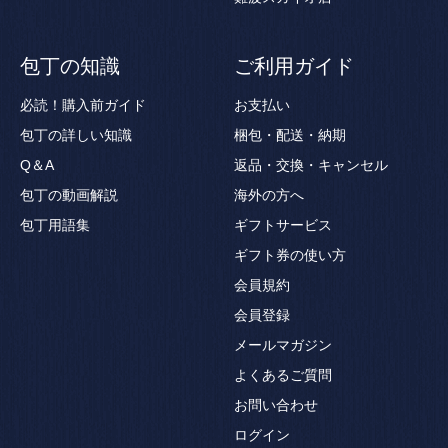
包丁の知識
ご利用ガイド
必読！購入前ガイド
お支払い
包丁の詳しい知識
梱包・配送・納期
Q＆A
返品・交換・キャンセル
包丁の動画解説
海外の方へ
包丁用語集
ギフトサービス
ギフト券の使い方
会員規約
会員登録
メールマガジン
よくあるご質問
お問い合わせ
ログイン