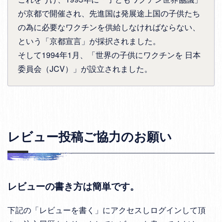
が京都で開催され、先進国は発展途上国の子供たち
の為に必要なワクチンを供給しなければならない、
という「京都宣言」が採択されました。
そして1994年1月、「世界の子供にワクチンを 日本
委員会（JCV）」が設立されました。
レビュー投稿ご協力のお願い
レビューの書き方は簡単です。
下記の「レビューを書く」にアクセスしログインして頂