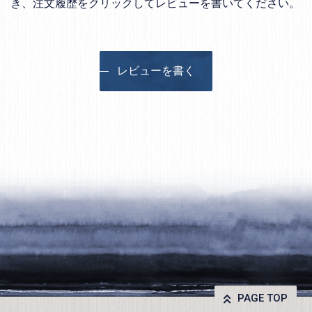
き、注文履歴をクリックしてレビューを書いてください。
レビューを書く
PAGE TOP