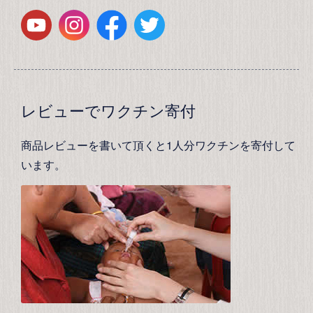
レビューでワクチン寄付
商品レビューを書いて頂くと1人分ワクチンを寄付して
います。