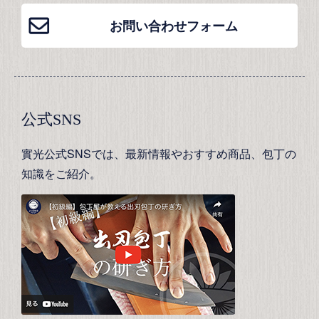
お問い合わせフォーム
公式SNS
實光公式SNSでは、最新情報やおすすめ商品、包丁の
知識をご紹介。