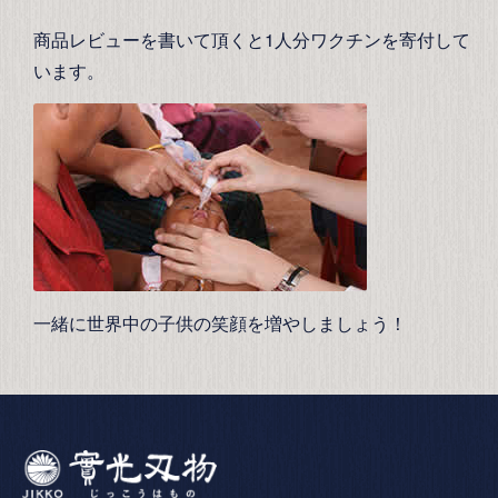
商品レビューを書いて頂くと1人分ワクチンを寄付して
います。
一緒に世界中の子供の笑顔を増やしましょう！