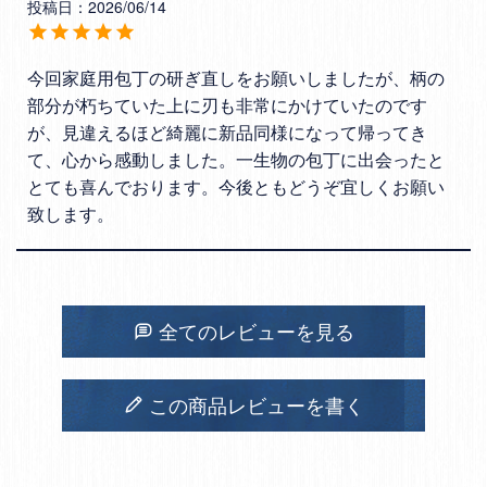
投稿日
2026/06/14
今回家庭用包丁の研ぎ直しをお願いしましたが、柄の
部分が朽ちていた上に刃も非常にかけていたのです
が、見違えるほど綺麗に新品同様になって帰ってき
て、心から感動しました。一生物の包丁に出会ったと
とても喜んでおります。今後ともどうぞ宜しくお願い
致します。
全てのレビューを見る
この商品レビューを書く