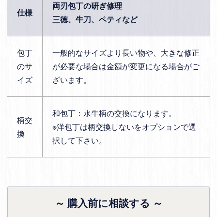
両刃包丁の研ぎ修理
仕様
三徳、牛刀、ペティなど
包丁
一般的なサイズより長い物や、大きな修正
のサ
が必要な場合は金額が変更になる場合がご
イズ
ざいます。
和包丁：水牛柄の交換になります。
柄交
※洋包丁は柄交換しないをオプションで選
換
択して下さい。
～ 購入前に相談する ～