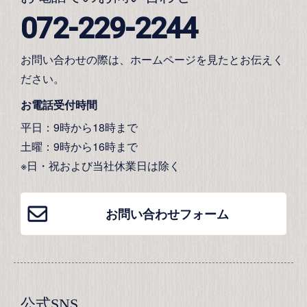
072-229-2244
お問い合わせの際は、ホームページを見たとお伝えく
ださい。
お電話受付時間
平日：9時から18時まで
土曜：9時から16時まで
※日・祝および当社休業日は除く
お問い合わせフォーム
公式SNS