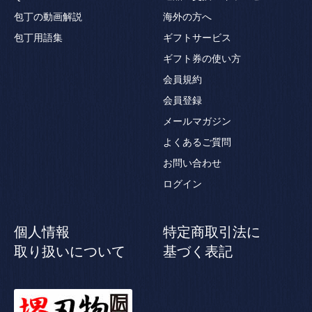
包丁の動画解説
海外の方へ
包丁用語集
ギフトサービス
ギフト券の使い方
会員規約
会員登録
メールマガジン
よくあるご質問
お問い合わせ
ログイン
個人情報
特定商取引法に
取り扱いについて
基づく表記