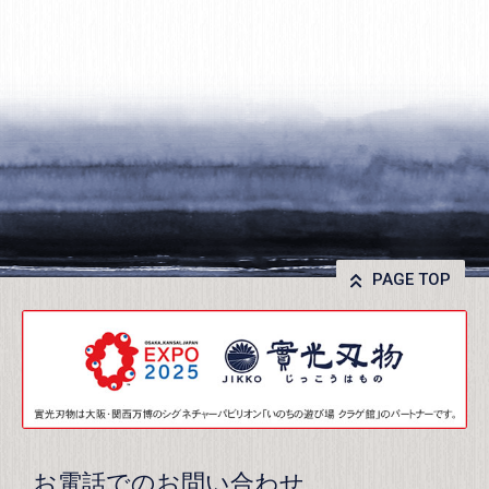
PAGE TOP
お電話でのお問い合わせ