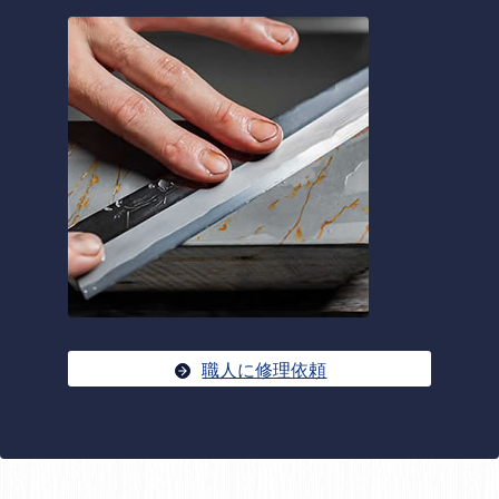
職人に修理依頼