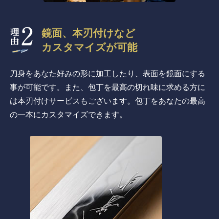
鏡面、本刃付けなど
カスタマイズが可能
刀身をあなた好みの形に加工したり、表面を鏡面にする
事が可能です。また、包丁を最高の切れ味に求める方に
は本刃付けサービスもございます。包丁をあなたの最高
の一本にカスタマイズできます。