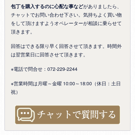
包丁を購入するのに心配な事など
がありましたら、
チャットでお問い合わせ下さい。気持ちよく買い物
をして頂けますようオペレーターが相談に乗らせて
頂きます。
回答はできる限り早く回答させて頂きます。時間外
は翌営業日に回答させて頂きます。
※電話で問合せ：072-229-2244
※営業時間は月曜～金曜 10:00～18:00（休日：土日
祝）