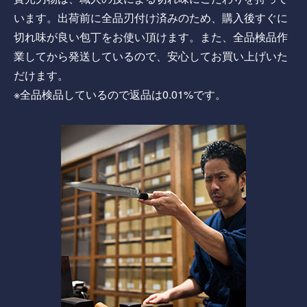
います。出荷前に全品刃付け済みのため、購入後すぐに
切れ味が良い包丁をお使い頂けます。また、全品検品作
業してから発送しているので、安心してお買い上げいた
だけます。
※全品検品しているので返品は0.01%です。