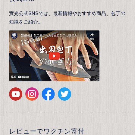
實光公式SNSでは、最新情報やおすすめ商品、包丁の
知識をご紹介。
レビューでワクチン寄付