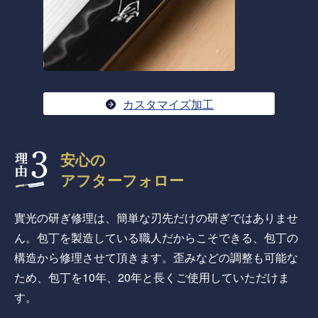
カスタマイズ加工
安心の
アフターフォロー
實光の研ぎ修理は、簡単な刃先だけの研ぎではありませ
ん。包丁を製造している職人だからこそできる、包丁の
構造から修理させて頂きます。歪みなどの調整も可能な
ため、包丁を10年、20年と長くご使用していただけま
す。