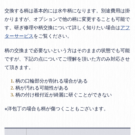
交換する柄は基本的には水牛柄になります。別途費用は掛
かりますが、オプションで他の柄に変更することも可能で
す。研ぎ修理や柄交換について詳しく知りたい場合は
アフ
ターサービス
をご覧ください。
柄の交換まで必要ないという方はそのままの状態でも可能
ですが、下記の点についてご理解を頂いた方のみ対応させ
て頂きます。
柄の口輪部分が削れる場合がある
柄が汚れる可能性がある
柄の付け根付近が綺麗に研ぐことができない
※洋包丁の場合も柄が傷つくこともございます。