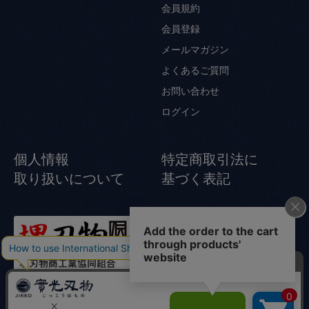
会員規約
会員登録
メールマガジン
よくあるご質問
お問い合わせ
ログイン
個人情報
特定商取引法に
取り扱いについて
基づく表記
© Jikko Japanese knife All rights reserved.