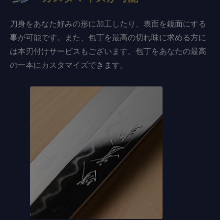
刀身をあなた好みの形に加工したり、表面を鏡面にする
事が可能です。また、包丁を最高の切れ味に求める方に
は本刃付けサービスもございます。包丁をあなたの最高
の一本にカスタマイズできます。