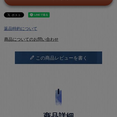
返品特約について
商品についてのお問い合わせ
この商品レビューを書く
商品詳細