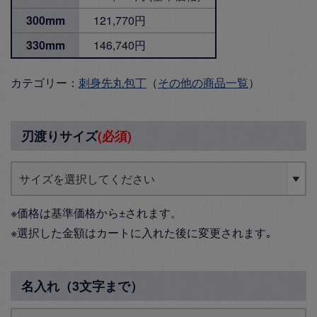
300mm
121,770円
330mm
146,740円
カテゴリー：
刺身先丸包丁
（
その他の商品一覧
）
刃渡りサイズ
(必須)
※価格は基準価格から±されます。
※選択した金額はカートに入れた後に変更されます｡
名入れ（3文字まで）