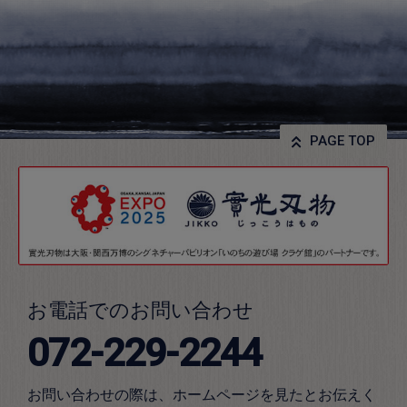
PAGE TOP
お電話でのお問い合わせ
072-229-2244
お問い合わせの際は、ホームページを見たとお伝えく