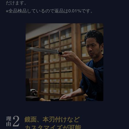
だけます。
※全品検品しているので返品は0.01%です。
鏡面、本刃付けなど
カスタマイズが可能