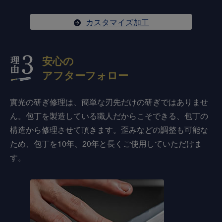
カスタマイズ加工
安心の
アフターフォロー
實光の研ぎ修理は、簡単な刃先だけの研ぎではありませ
ん。包丁を製造している職人だからこそできる、包丁の
構造から修理させて頂きます。歪みなどの調整も可能な
ため、包丁を10年、20年と長くご使用していただけま
す。