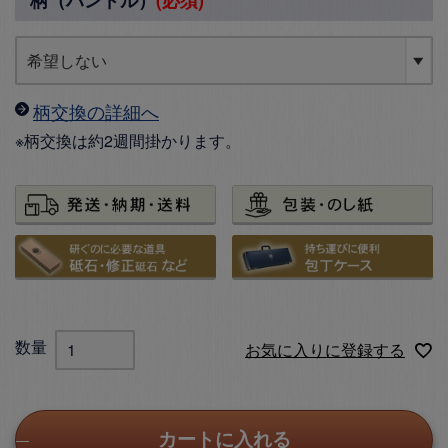
柄交換の詳細へ
※柄交換は約2週間掛かります。
お気に入りに登録する
カートに入れる