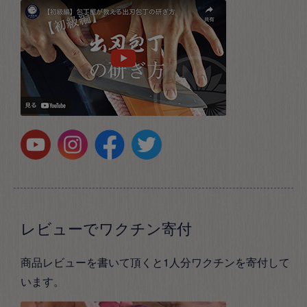
レビューでワクチン寄付
商品レビューを書いて頂くと1人分ワクチンを寄付して
います。