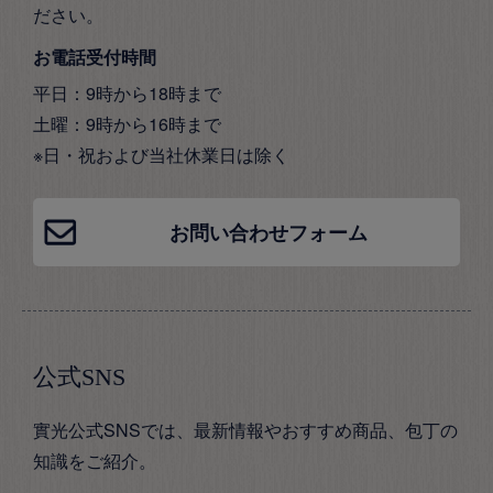
ださい。
お電話受付時間
平日：9時から18時まで
土曜：9時から16時まで
※日・祝および当社休業日は除く
お問い合わせフォーム
公式SNS
實光公式SNSでは、最新情報やおすすめ商品、包丁の
知識をご紹介。