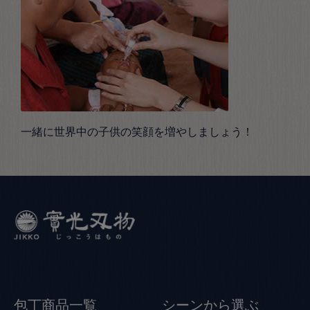
一緒に世界中の子供の笑顔を増やしましょう！
包丁商品一覧
シーンから選ぶ