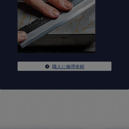
職人に修理依頼