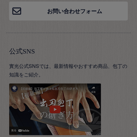
お問い合わせフォーム
公式SNS
實光公式SNSでは、最新情報やおすすめ商品、包丁の
知識をご紹介。