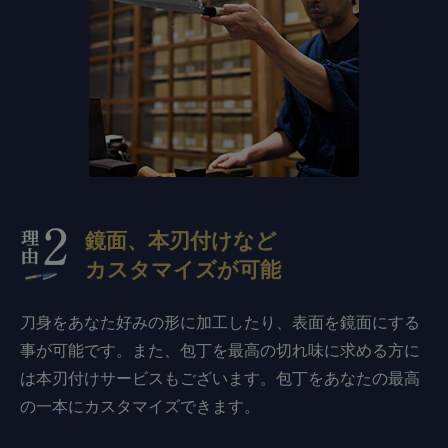
鏡面、本刃付けなど
カスタマイズが可能
刀身をあなた好みの形に加工したり、表面を鏡面にする
事が可能です。また、包丁を最高の切れ味に求める方に
は本刃付けサービスもございます。包丁をあなたの最高
の一本にカスタマイズできます。