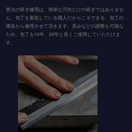
實光の研ぎ修理は、簡単な刃先だけの研ぎではありませ
ん。包丁を製造している職人だからこそできる、包丁の
構造から修理させて頂きます。歪みなどの調整も可能な
ため、包丁を10年、20年と長くご使用していただけま
す。