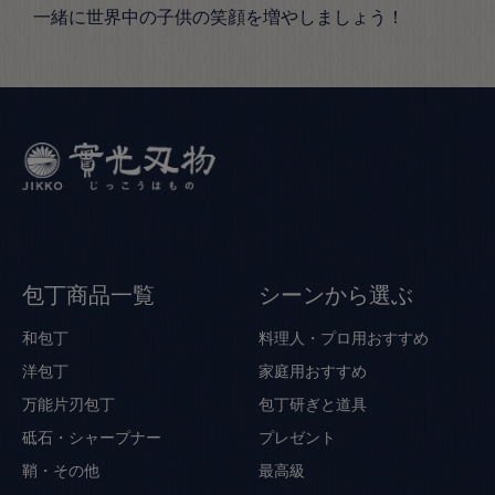
一緒に世界中の子供の笑顔を増やしましょう！
包丁商品一覧
シーンから選ぶ
和包丁
料理人・プロ用おすすめ
洋包丁
家庭用おすすめ
万能片刃包丁
包丁研ぎと道具
砥石・シャープナー
プレゼント
鞘・その他
最高級