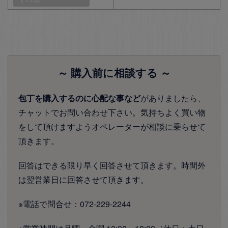
～ 購入前に相談する ～
包丁を購入するのに心配な事など
がありましたら、
チャットでお問い合わせ下さい。気持ちよく買い物
をして頂けますようオペレーターが相談に乗らせて
頂きます。
回答はできる限り早く回答させて頂きます。時間外
は翌営業日に回答させて頂きます。
※電話で問合せ：072-229-2244