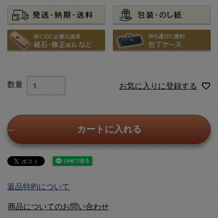
お気に入りに登録する
カートに入れる
返品特約について
商品についてのお問い合わせ