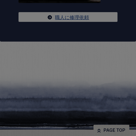
職人に修理依頼
PAGE TOP