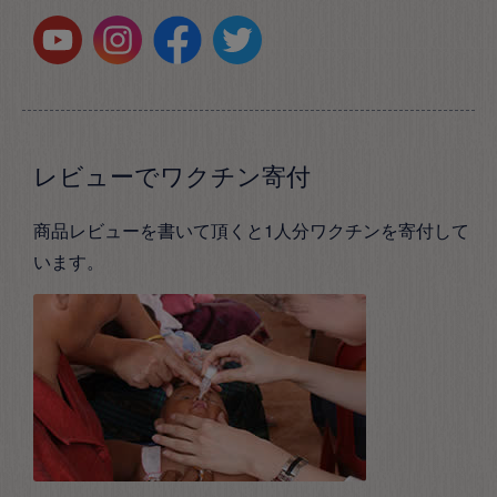
レビューでワクチン寄付
商品レビューを書いて頂くと1人分ワクチンを寄付して
います。