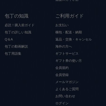
包丁の知識
ご利用ガイド
必読！購入前ガイド
お支払い
包丁の詳しい知識
梱包・配送・納期
Q＆A
返品・交換・キャンセル
包丁の動画解説
海外の方へ
包丁用語集
ギフトサービス
ギフト券の使い方
会員規約
会員登録
メールマガジン
よくあるご質問
お問い合わせ
ログイン