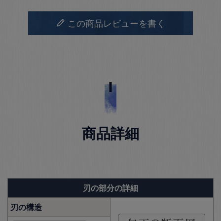
この商品レビューを書く
商品詳細
刃の部分の詳細
刃の構造