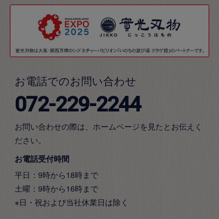
お電話でのお問い合わせ
072-229-2244
お問い合わせの際は、ホームページを見たとお伝えく
ださい。
お電話受付時間
平日：9時から18時まで
土曜：9時から16時まで
※日・祝および当社休業日は除く