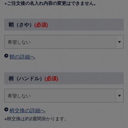
※
ご注文後の名入れ内容の変更はできません。
鞘（さや）
(必須)
鞘の詳細へ
柄（ハンドル）
(必須)
柄交換の詳細へ
※柄交換は約2週間掛かります。