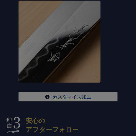
カスタマイズ加工
安心の
アフターフォロー