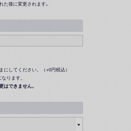
れた後に変更されます｡
まにしてください。（+0円税込）
になります。
更はできません。