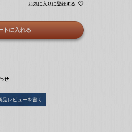
お気に入りに登録する
ートに入れる
わせ
商品レビューを書く