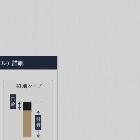
ドル）詳細