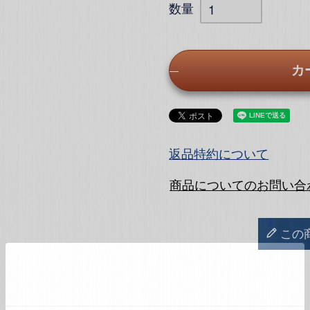
カ
返品特約について
商品についてのお問い合
この