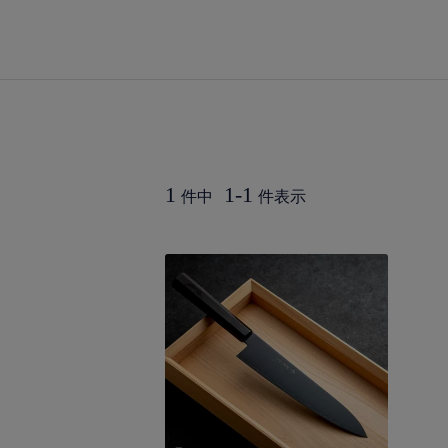
1
1
-
1
件中
件表示