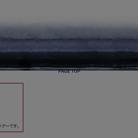
PAGE TOP