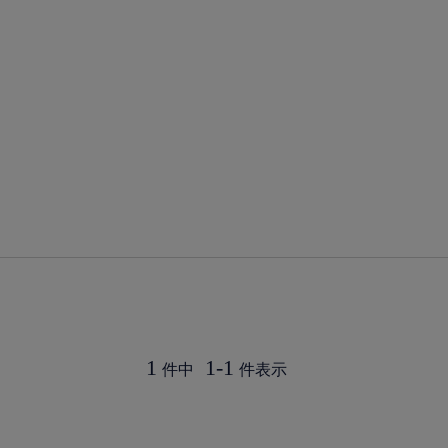
1
1
-
1
件中
件表示