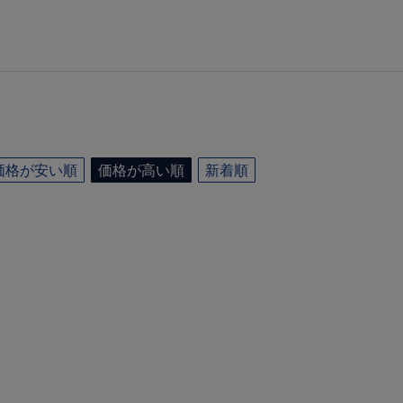
価格が安い順
価格が高い順
新着順