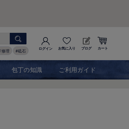
お気に入り
ブログ
カート
ログイン
ぎ修理
砥石
包丁の知識
ご利用ガイド