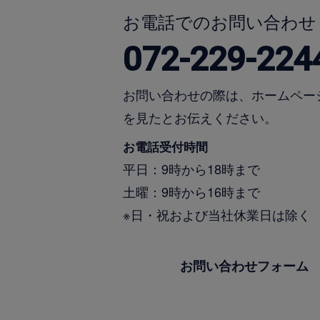
お電話でのお問い合わせ
072-229-224
お問い合わせの際は、ホームペー
を見たとお伝えください。
お電話受付時間
平日：9時から18時まで
土曜：9時から16時まで
※日・祝および当社休業日は除く
お問い合わせフォーム