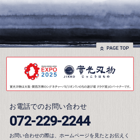
PAGE TOP
お電話でのお問い合わせ
072-229-2244
お問い合わせの際は、ホームページを見たとお伝えく