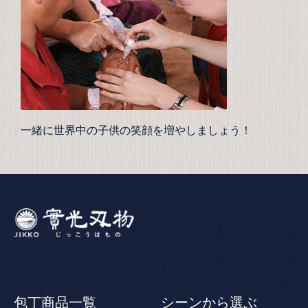
一緒に世界中の子供の笑顔を増やしましょう！
包丁商品一覧
シーンから選ぶ