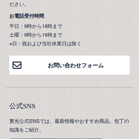
ださい。
お電話受付時間
平日：9時から18時まで
土曜：9時から16時まで
※日・祝および当社休業日は除く
お問い合わせフォーム
公式SNS
實光公式SNSでは、最新情報やおすすめ商品、包丁の
知識をご紹介。