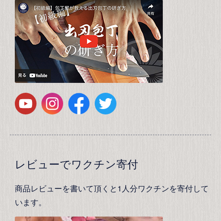
レビューでワクチン寄付
商品レビューを書いて頂くと1人分ワクチンを寄付して
います。