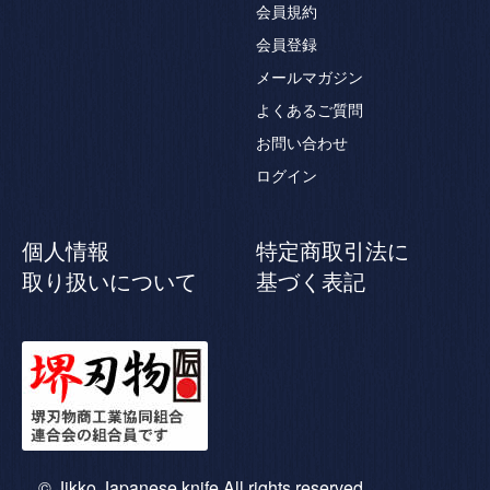
会員規約
会員登録
メールマガジン
よくあるご質問
お問い合わせ
ログイン
個人情報
特定商取引法に
取り扱いについて
基づく表記
© Jikko Japanese knife All rights reserved.