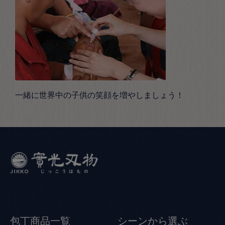
一緒に世界中の子供の笑顔を増やしましょう！
包丁商品一覧
シーンから選ぶ