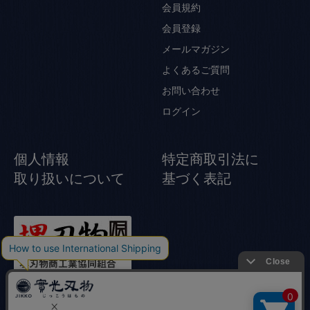
会員規約
会員登録
メールマガジン
よくあるご質問
お問い合わせ
ログイン
個人情報
特定商取引法に
取り扱いについて
基づく表記
© Jikko Japanese knife All rights reserved.