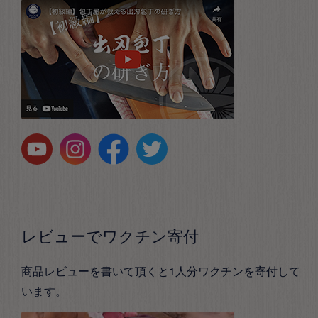
レビューでワクチン寄付
商品レビューを書いて頂くと1人分ワクチンを寄付して
います。