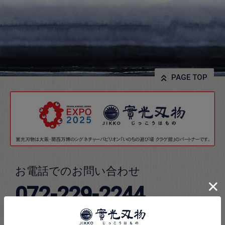
PAGE TOP
お電話でのお問い合わせ
072-229-2244
お問い合わせの際は、ホームページを見たとお伝えく