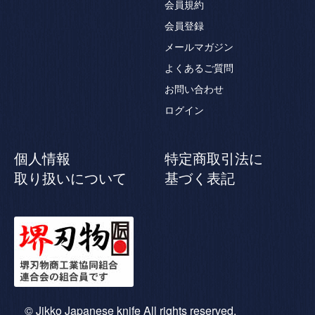
会員規約
会員登録
メールマガジン
よくあるご質問
お問い合わせ
ログイン
個人情報
特定商取引法に
取り扱いについて
基づく表記
© Jikko Japanese knife All rights reserved.