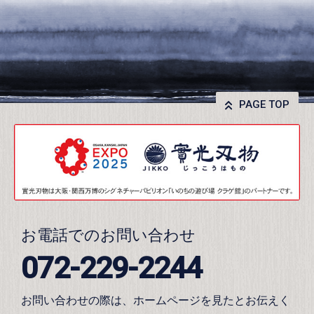
PAGE TOP
お電話でのお問い合わせ
072-229-2244
お問い合わせの際は、ホームページを見たとお伝えく