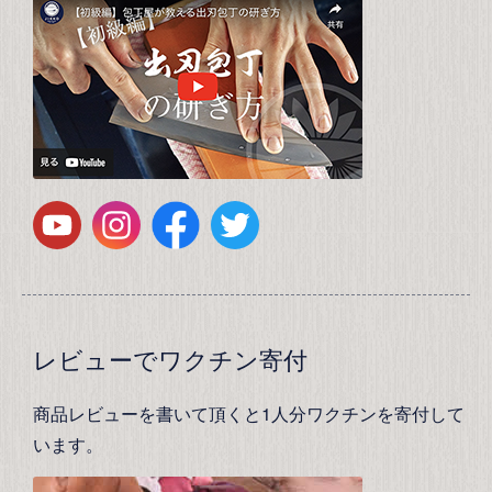
レビューでワクチン寄付
商品レビューを書いて頂くと1人分ワクチンを寄付して
います。