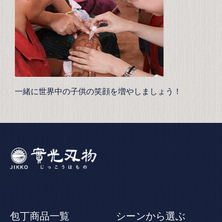
一緒に世界中の子供の笑顔を増やしましょう！
包丁商品一覧
シーンから選ぶ