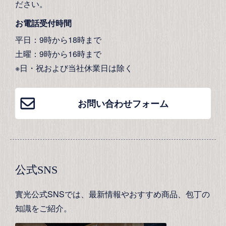
ださい。
お電話受付時間
平日：9時から18時まで
土曜：9時から16時まで
※日・祝および当社休業日は除く
お問い合わせフォーム
公式SNS
實光公式SNSでは、最新情報やおすすめ商品、包丁の
知識をご紹介。