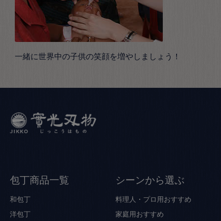
一緒に世界中の子供の笑顔を増やしましょう！
包丁商品一覧
シーンから選ぶ
和包丁
料理人・プロ用おすすめ
洋包丁
家庭用おすすめ