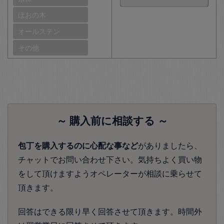
ほおの木
オールステン
その他
～ 購入前に相談する ～
包丁を購入するのに心配な事など
がありましたら、
チャットでお問い合わせ下さい。気持ちよく買い物
をして頂けますようオペレーターが相談に乗らせて
頂きます。
回答はできる限り早く回答させて頂きます。時間外