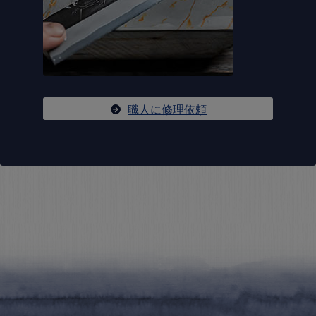
職人に修理依頼