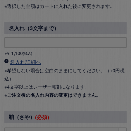
※選択した金額はカートに入れた後に変更されます｡
名入れ（3文字まで）
+
¥
1,100
税込
名入れ詳細へ
※希望しない場合は空白のままにしてください。（+0円税
込）
※4文字以上はレーザー彫刻になります。
※
ご注文後の名入れ内容の変更はできません。
鞘（さや）
(必須)