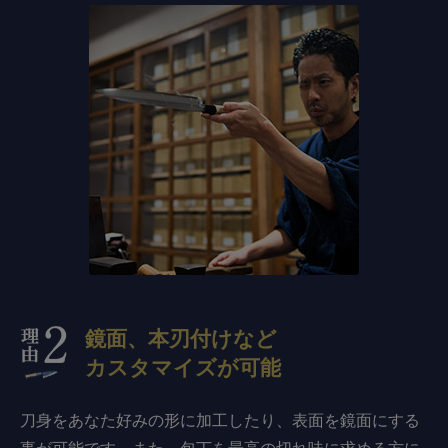
鏡面、本刃付けなど
カスタマイズが可能
刀身をあなた好みの形に加工したり、表面を鏡面にする
事が可能です。また、包丁を最高の切れ味に求める方に