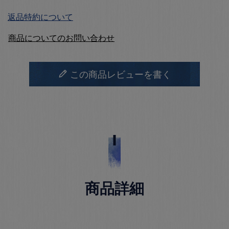
返品特約について
商品についてのお問い合わせ
この商品レビューを書く
商品詳細