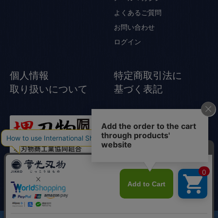
よくあるご質問
お問い合わせ
ログイン
個人情報
特定商取引法に
取り扱いについて
基づく表記
© Jikko Japanese knife All rights reserved.