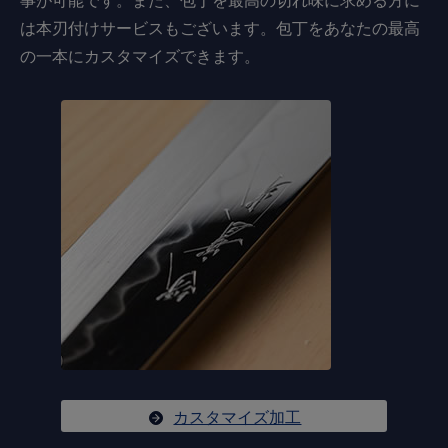
は本刃付けサービスもございます。包丁をあなたの最高
の一本にカスタマイズできます。
カスタマイズ加工