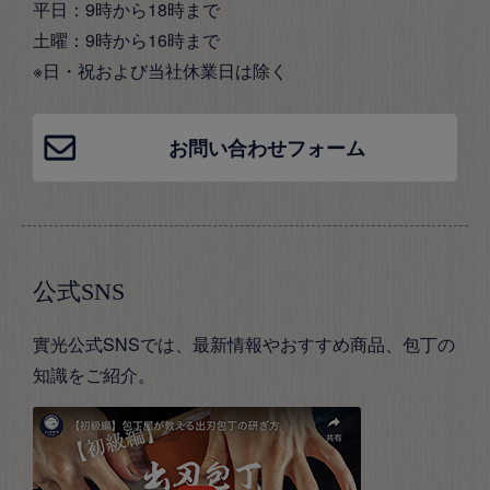
平日：9時から18時まで
土曜：9時から16時まで
※日・祝および当社休業日は除く
お問い合わせフォーム
公式SNS
實光公式SNSでは、最新情報やおすすめ商品、包丁の
知識をご紹介。