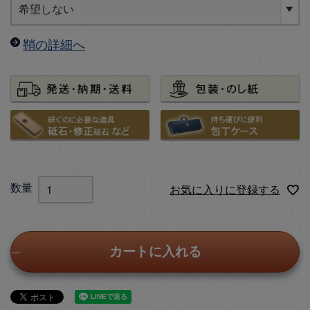
鞘の詳細へ
お気に入りに登録する
カートに入れる