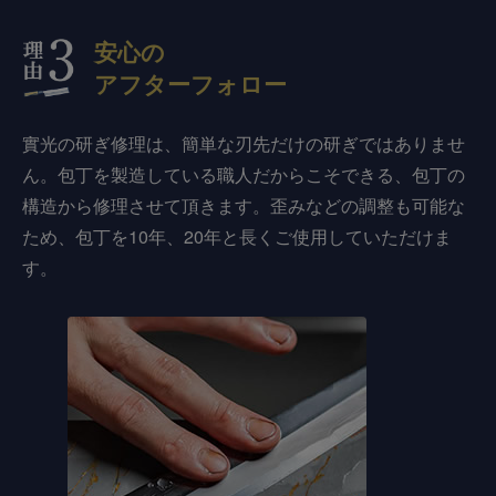
安心の
アフターフォロー
實光の研ぎ修理は、簡単な刃先だけの研ぎではありませ
ん。包丁を製造している職人だからこそできる、包丁の
構造から修理させて頂きます。歪みなどの調整も可能な
ため、包丁を10年、20年と長くご使用していただけま
す。