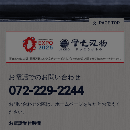
PAGE TOP
お電話でのお問い合わせ
072-229-2244
お問い合わせの際は、ホームページを見たとお伝えく
ださい。
お電話受付時間