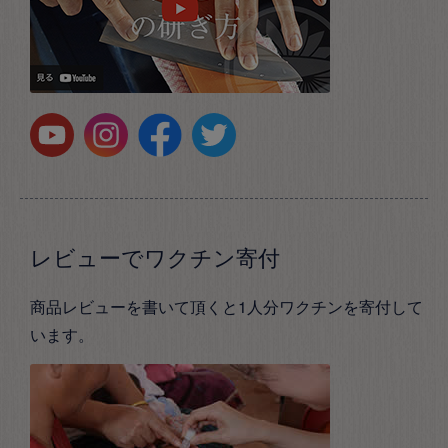
レビューでワクチン寄付
商品レビューを書いて頂くと1人分ワクチンを寄付して
います。