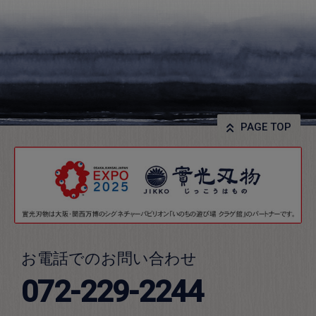
PAGE TOP
お電話でのお問い合わせ
072-229-2244