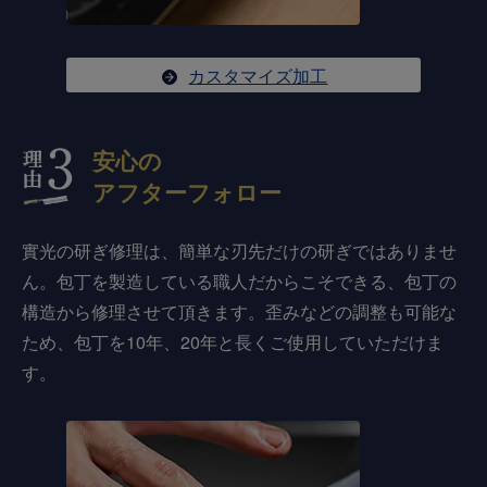
カスタマイズ加工
安心の
アフターフォロー
實光の研ぎ修理は、簡単な刃先だけの研ぎではありませ
ん。包丁を製造している職人だからこそできる、包丁の
構造から修理させて頂きます。歪みなどの調整も可能な
ため、包丁を10年、20年と長くご使用していただけま
す。