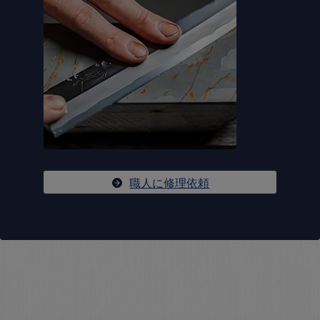
職人に修理依頼