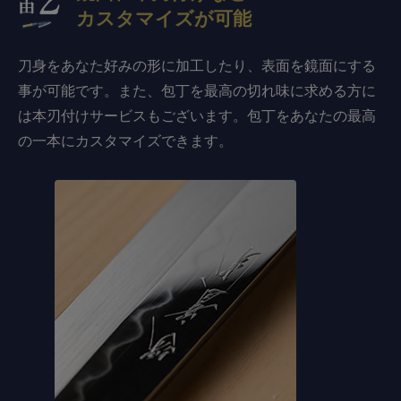
カスタマイズが可能
刀身をあなた好みの形に加工したり、表面を鏡面にする
事が可能です。また、包丁を最高の切れ味に求める方に
は本刃付けサービスもございます。包丁をあなたの最高
の一本にカスタマイズできます。