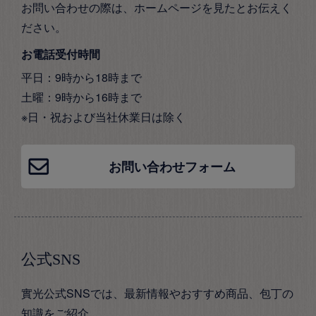
お問い合わせの際は、ホームページを見たとお伝えく
ださい。
お電話受付時間
平日：9時から18時まで
土曜：9時から16時まで
※日・祝および当社休業日は除く
お問い合わせフォーム
公式SNS
實光公式SNSでは、最新情報やおすすめ商品、包丁の
知識をご紹介。