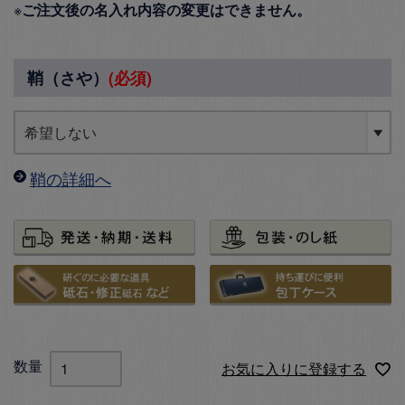
※
ご注文後の名入れ内容の変更はできません。
鞘（さや）
(必須)
鞘の詳細へ
お気に入りに登録する