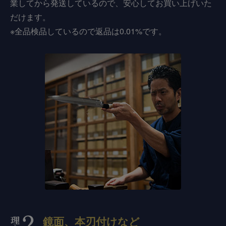
業してから発送しているので、安心してお買い上げいた
だけます。
※全品検品しているので返品は0.01%です。
鏡面、本刃付けなど