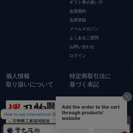
ギフト券の使い方
会員規約
会員登録
メールマガジン
よくあるご質問
お問い合わせ
ログイン
個人情報
特定商取引法に
取り扱いについて
基づく表記