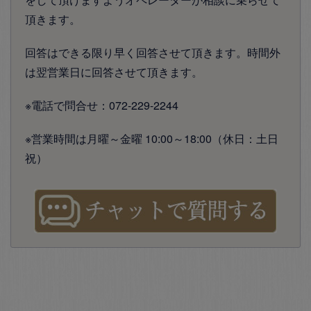
頂きます。
回答はできる限り早く回答させて頂きます。時間外
は翌営業日に回答させて頂きます。
※電話で問合せ：072-229-2244
※営業時間は月曜～金曜 10:00～18:00（休日：土日
祝）