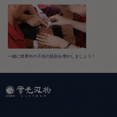
一緒に世界中の子供の笑顔を増やしましょう！