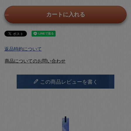
カートに入れる
返品特約について
商品についてのお問い合わせ
この商品レビューを書く