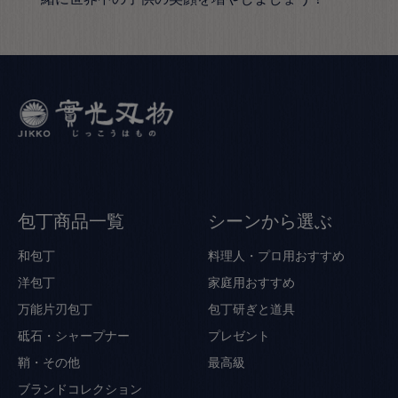
包丁商品一覧
シーンから選ぶ
和包丁
料理人・プロ用おすすめ
洋包丁
家庭用おすすめ
万能片刃包丁
包丁研ぎと道具
砥石・シャープナー
プレゼント
鞘・その他
最高級
ブランドコレクション