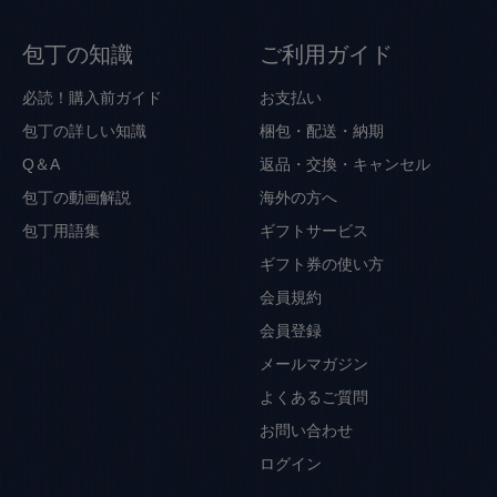
包丁の知識
ご利用ガイド
必読！購入前ガイド
お支払い
包丁の詳しい知識
梱包・配送・納期
Q＆A
返品・交換・キャンセル
包丁の動画解説
海外の方へ
包丁用語集
ギフトサービス
ギフト券の使い方
会員規約
会員登録
メールマガジン
よくあるご質問
お問い合わせ
ログイン