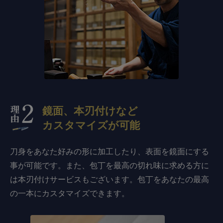
鏡面、本刃付けなど
カスタマイズが可能
刀身をあなた好みの形に加工したり、表面を鏡面にする
事が可能です。また、包丁を最高の切れ味に求める方に
は本刃付けサービスもございます。包丁をあなたの最高
の一本にカスタマイズできます。