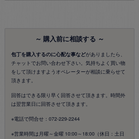
～ 購入前に相談する ～
包丁を購入するのに心配な事など
がありましたら、
チャットでお問い合わせ下さい。気持ちよく買い物
をして頂けますようオペレーターが相談に乗らせて
頂きます。
回答はできる限り早く回答させて頂きます。時間外
は翌営業日に回答させて頂きます。
※電話で問合せ：072-229-2244
※営業時間は月曜～金曜 10:00～18:00（休日：土日