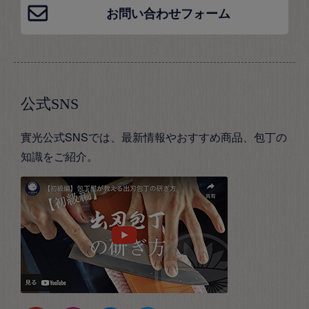
お問い合わせフォーム
公式SNS
實光公式SNSでは、最新情報やおすすめ商品、包丁の
知識をご紹介。