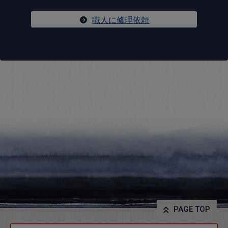
職人に修理依頼
PAGE TOP