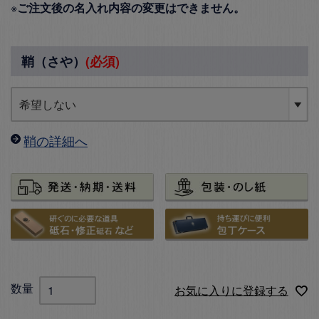
※
ご注文後の名入れ内容の変更はできません。
鞘（さや）
(必須)
鞘の詳細へ
お気に入りに登録する