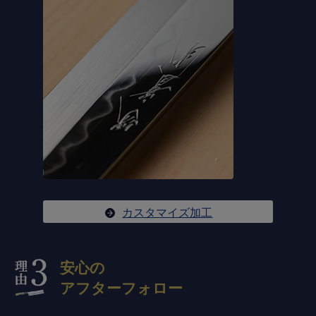
カスタマイズ加工
安心の
アフターフォロー