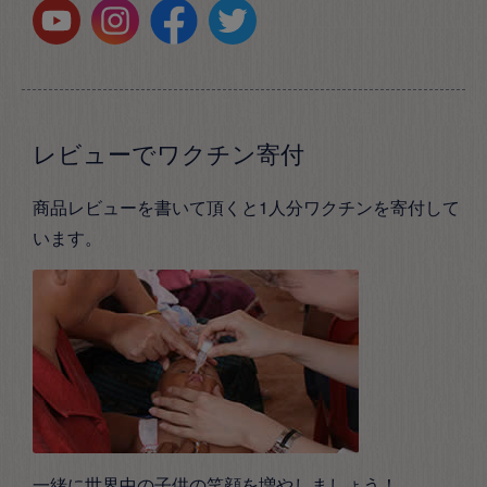
レビューでワクチン寄付
商品レビューを書いて頂くと1人分ワクチンを寄付して
います。
一緒に世界中の子供の笑顔を増やしましょう！