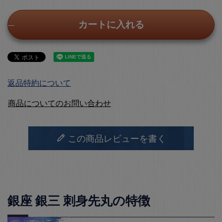
カートに入れる
返品特約について
商品についてのお問い合わせ
この商品レビューを書く
銀座 銀三 刺身先丸の特徴