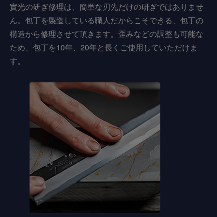
實光の研ぎ修理は、簡単な刃先だけの研ぎではありませ
ん。包丁を製造している職人だからこそできる、包丁の
構造から修理させて頂きます。歪みなどの調整も可能な
ため、包丁を10年、20年と長くご使用していただけま
す。