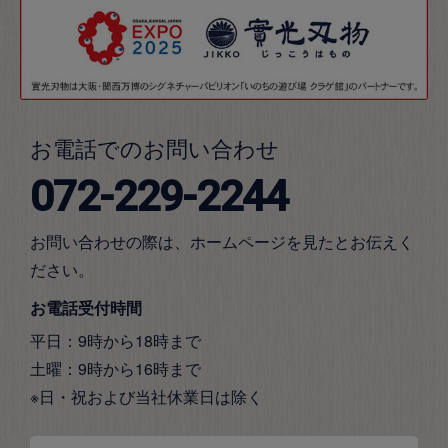
お電話でのお問い合わせ
072-229-2244
お問い合わせの際は、ホームページを見たとお伝えく
ださい。
お電話受付時間
平日：9時から18時まで
土曜：9時から16時まで
※日・祝および当社休業日は除く