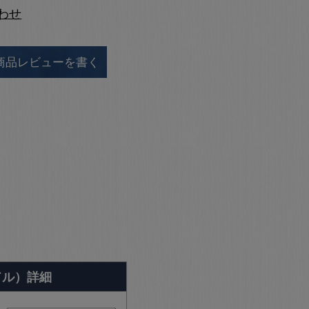
わせ
商品レビューを書く
ドル）詳細