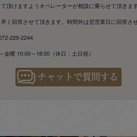
して頂けますようオペレーターが相談に乗らせて頂きま
り早く回答させて頂きます。時間外は翌営業日に回答さ
-229-2244
金曜 10:00～18:00（休日：土日祝）