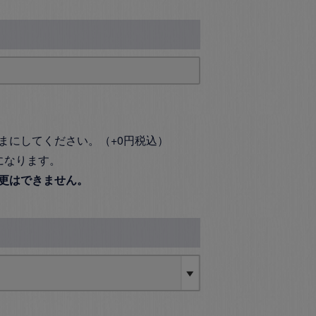
まにしてください。（+0円税込）
になります。
更はできません。