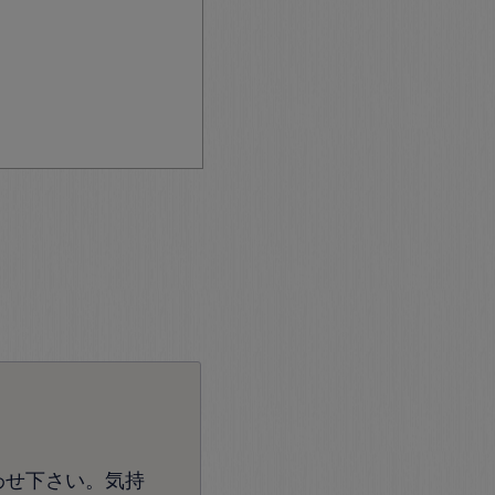
わせ下さい。気持