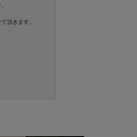
す。
せて頂きます。