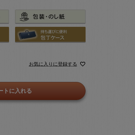
お気に入りに登録する
ートに入れる