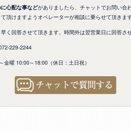
がありましたら、チャットでお問い合
のに心配な事など
して頂けますようオペレーターが相談に乗らせて頂きま
り早く回答させて頂きます。時間外は翌営業日に回答さ
-229-2244
金曜 10:00～18:00（休日：土日祝）