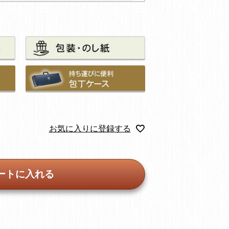
お気に入りに登録する
ートに入れる