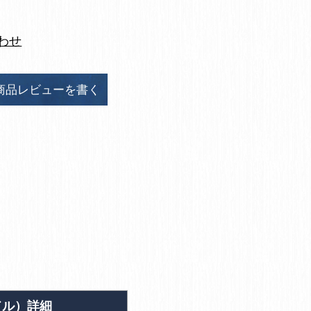
わせ
商品レビューを書く
ドル）詳細