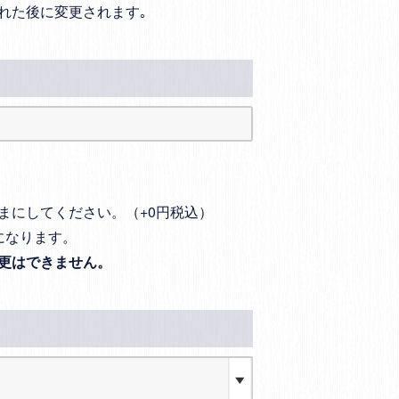
れた後に変更されます｡
まにしてください。（+0円税込）
になります。
更はできません。