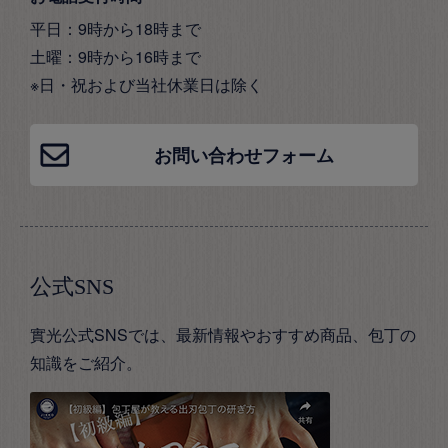
平日：9時から18時まで
土曜：9時から16時まで
※日・祝および当社休業日は除く
お問い合わせフォーム
公式SNS
實光公式SNSでは、最新情報やおすすめ商品、包丁の
知識をご紹介。