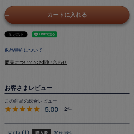
カートに入れる
返品特約について
商品についてのお問い合わせ
5.00
2
santa
1
購入者
30代
男性