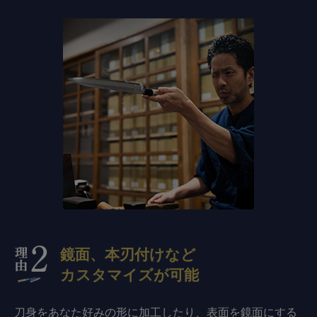
鏡面、本刃付けなど
カスタマイズが可能
刀身をあなた好みの形に加工したり、表面を鏡面にする