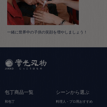
一緒に世界中の子供の笑顔を増やしましょう！
包丁商品一覧
シーンから選ぶ
和包丁
料理人・プロ用おすすめ