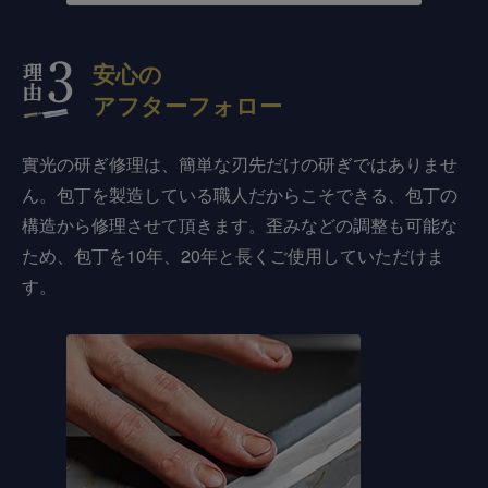
安心の
アフターフォロー
實光の研ぎ修理は、簡単な刃先だけの研ぎではありませ
ん。包丁を製造している職人だからこそできる、包丁の
構造から修理させて頂きます。歪みなどの調整も可能な
ため、包丁を10年、20年と長くご使用していただけま
す。