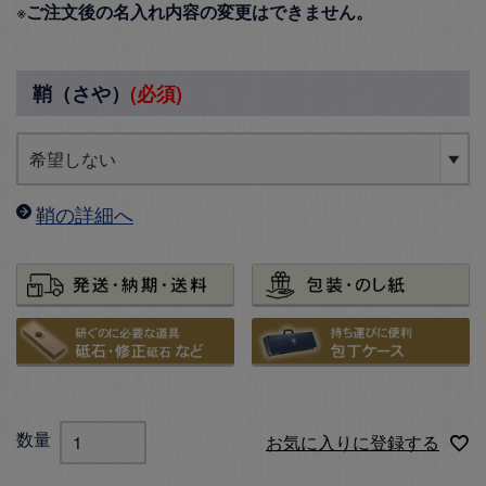
※
ご注文後の名入れ内容の変更はできません。
鞘（さや）
(必須)
鞘の詳細へ
お気に入りに登録する