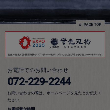
PAGE TOP
お電話でのお問い合わせ
072-229-2244
お問い合わせの際は、ホームページを見たとお伝えく
ださい。
お電話受付時間