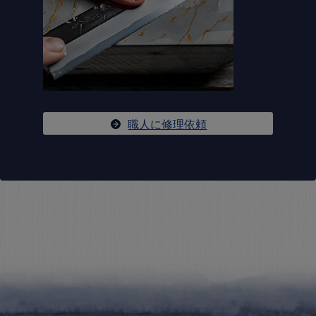
職人に修理依頼