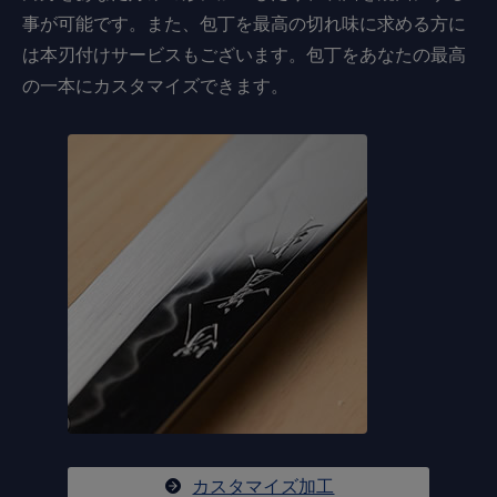
事が可能です。また、包丁を最高の切れ味に求める方に
は本刃付けサービスもございます。包丁をあなたの最高
の一本にカスタマイズできます。
カスタマイズ加工