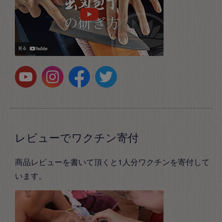
レビューでワクチン寄付
商品レビューを書いて頂くと1人分ワクチンを寄付して
います。