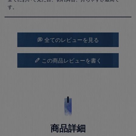
す。
全てのレビューを見る
この商品レビューを書く
商品詳細