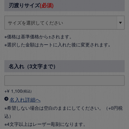
刃渡りサイズ
(必須)
※価格は基準価格から±されます。
※選択した金額はカートに入れた後に変更されます｡
名入れ（3文字まで）
+
¥
1,100
税込
名入れ詳細へ
※希望しない場合は空白のままにしてください。（+0円税
込）
※4文字以上はレーザー彫刻になります。