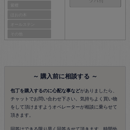
紫檀
ほおの木
オールステン
その他
～ 購入前に相談する ～
包丁を購入するのに心配な事など
がありましたら、
チャットでお問い合わせ下さい。気持ちよく買い物
をして頂けますようオペレーターが相談に乗らせて
頂きます。
回答はできる限り早く回答させて頂きます。時間外