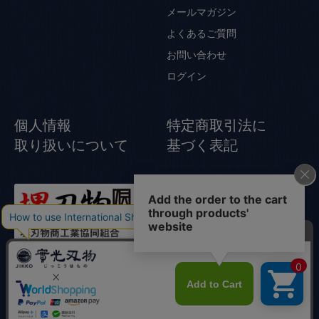
メールマガジン
よくあるご質問
お問い合わせ
ログイン
個人情報
特定商取引法に
取り扱いについて
基づく表記
© Jikko Japanese knife All rights reserved.