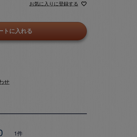
お気に入りに登録する
ートに入れる
わせ
0
1