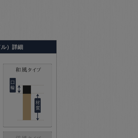
ドル）詳細