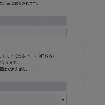
れた後に変更されます｡
まにしてください。（+0円税込）
になります。
更はできません。