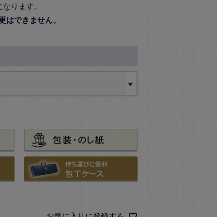
になります。
更はできません。
お気に入りに登録する