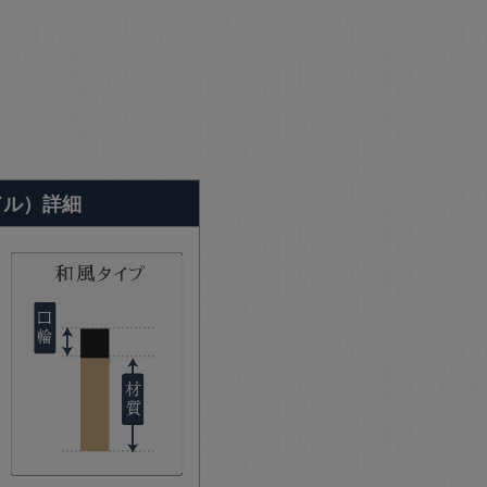
ドル）詳細