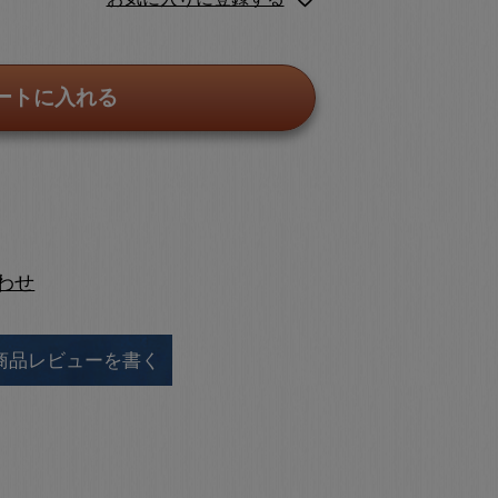
ートに入れる
わせ
商品レビューを書く