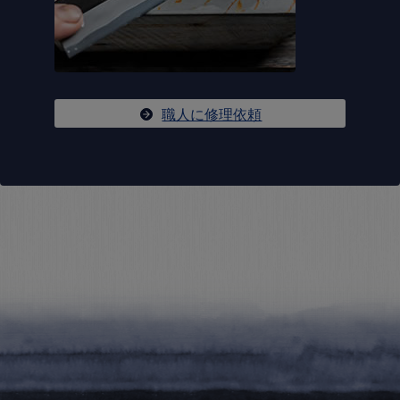
職人に修理依頼