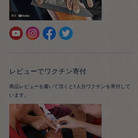
レビューでワクチン寄付
商品レビューを書いて頂くと1人分ワクチンを寄付して
います。