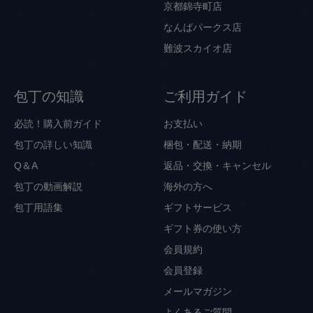
京都錦寺町店
なんばパークス店
難波スカイオ店
包丁の知識
ご利用ガイド
必読！購入前ガイド
お支払い
包丁の詳しい知識
梱包・配送・納期
Q＆A
返品・交換・キャンセル
包丁の動画解説
海外の方へ
包丁用語集
ギフトサービス
ギフト券の使い方
会員規約
会員登録
メールマガジン
よくあるご質問