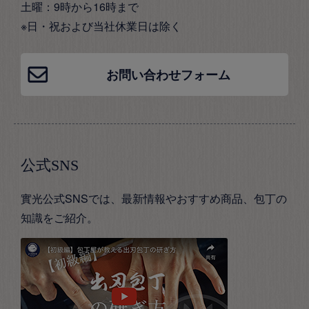
土曜：9時から16時まで
※日・祝および当社休業日は除く
お問い合わせフォーム
公式SNS
實光公式SNSでは、最新情報やおすすめ商品、包丁の
知識をご紹介。