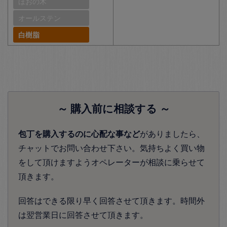
ほおの木
オールステン
白樹脂
～ 購入前に相談する ～
包丁を購入するのに心配な事など
がありましたら、
チャットでお問い合わせ下さい。気持ちよく買い物
をして頂けますようオペレーターが相談に乗らせて
頂きます。
回答はできる限り早く回答させて頂きます。時間外
は翌営業日に回答させて頂きます。