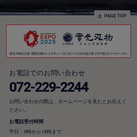
PAGE TOP
お電話でのお問い合わせ
072-229-2244
お問い合わせの際は、ホームページを見たとお伝えく
ださい。
お電話受付時間
平日：9時から18時まで