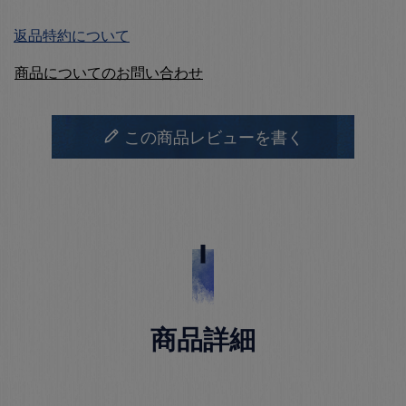
返品特約について
商品についてのお問い合わせ
この商品レビューを書く
商品詳細