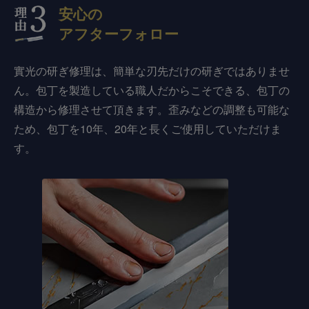
安心の
アフターフォロー
實光の研ぎ修理は、簡単な刃先だけの研ぎではありませ
ん。包丁を製造している職人だからこそできる、包丁の
構造から修理させて頂きます。歪みなどの調整も可能な
ため、包丁を10年、20年と長くご使用していただけま
す。