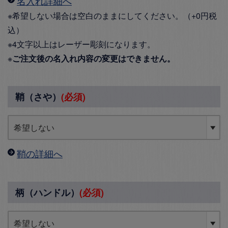
名入れ詳細へ
※希望しない場合は空白のままにしてください。（+0円税
込）
※4文字以上はレーザー彫刻になります。
※
ご注文後の名入れ内容の変更はできません。
鞘（さや）
(必須)
鞘の詳細へ
柄（ハンドル）
(必須)