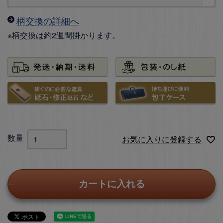
柄交換の詳細へ
※柄交換は約2週間掛かります。
お気に入りに登録する
カートに入れる