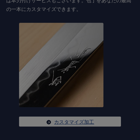
は本刃付けサービスもございます。包丁をあなたの最高
の一本にカスタマイズできます。
カスタマイズ加工