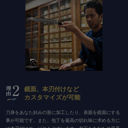
鏡面、本刃付けなど
カスタマイズが可能
刀身をあなた好みの形に加工したり、表面を鏡面にする
事が可能です。また、包丁を最高の切れ味に求める方に