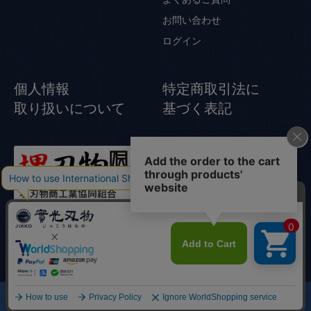
お問い合わせ
ログイン
個人情報
特定商取引法に
取り扱いについて
基づく表記
© Jikko Japanese knife All rights reserved.
商品一覧
店舗
カート
研ぎ・修理
實光とは