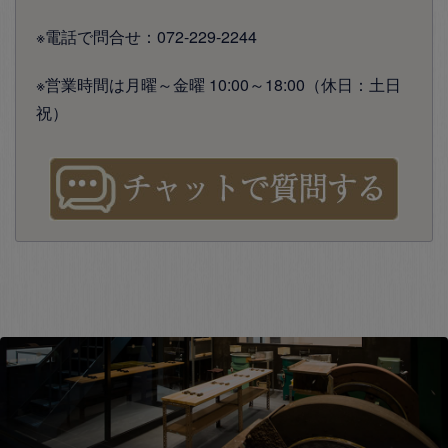
※電話で問合せ：072-229-2244
※営業時間は月曜～金曜 10:00～18:00（休日：土日
祝）