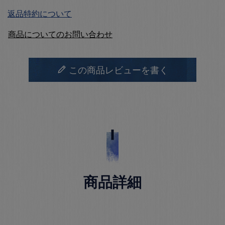
返品特約について
商品についてのお問い合わせ
この商品レビューを書く
商品詳細