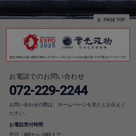
PAGE TOP
お電話でのお問い合わせ
072-229-2244
お問い合わせの際は、ホームページを見たとお伝えく
ださい。
お電話受付時間
平日：9時から18時まで