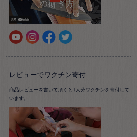
レビューでワクチン寄付
商品レビューを書いて頂くと1人分ワクチンを寄付して
います。