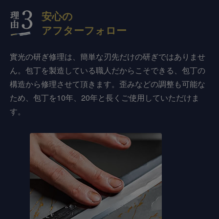
安心の
アフターフォロー
實光の研ぎ修理は、簡単な刃先だけの研ぎではありませ
ん。包丁を製造している職人だからこそできる、包丁の
構造から修理させて頂きます。歪みなどの調整も可能な
ため、包丁を10年、20年と長くご使用していただけま
す。