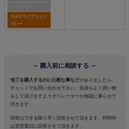
オールステン
スタビライズウッド
グレー
～ 購入前に相談する ～
包丁を購入するのに心配な事など
がありましたら、
チャットでお問い合わせ下さい。気持ちよく買い物
をして頂けますようオペレーターが相談に乗らせて
頂きます。
回答はできる限り早く回答させて頂きます。時間外
は翌営業日に回答させて頂きます。