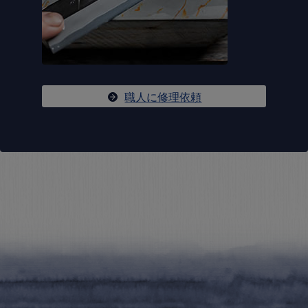
職人に修理依頼