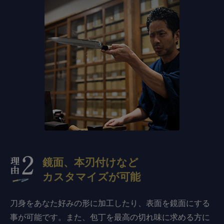
鏡面、本刃付けなど
カスタマイズが可能
刀身をあなた好みの形に加工したり、表面を鏡面にする
事が可能です。また、包丁を最高の切れ味に求める方に