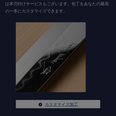
は本刃付けサービスもございます。包丁をあなたの最高
の一本にカスタマイズできます。
カスタマイズ加工