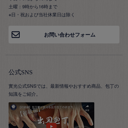
土曜：9時から16時まで
※日・祝および当社休業日は除く
お問い合わせフォーム
公式SNS
實光公式SNSでは、最新情報やおすすめ商品、包丁の
知識をご紹介。