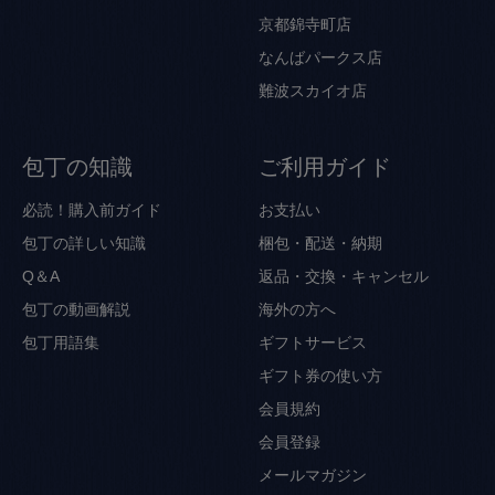
京都錦寺町店
なんばパークス店
難波スカイオ店
包丁の知識
ご利用ガイド
必読！購入前ガイド
お支払い
包丁の詳しい知識
梱包・配送・納期
Q＆A
返品・交換・キャンセル
包丁の動画解説
海外の方へ
包丁用語集
ギフトサービス
ギフト券の使い方
会員規約
会員登録
メールマガジン