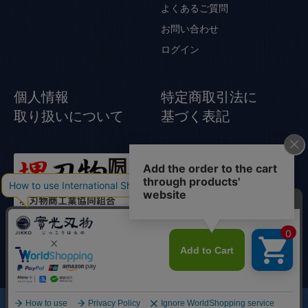
よくあるご質問
お問い合わせ
ログイン
個人情報
特定商取引法に
取り扱いについて
基づく表記
© Jikko Japanese knife All rights reserved.