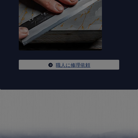
職人に修理依頼