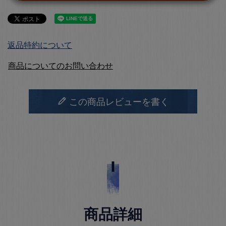
返品特約について
商品についてのお問い合わせ
この商品レビューを書く
商品詳細