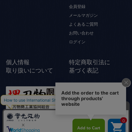
会員登録
メールマガジン
よくあるご質問
お問い合わせ
ログイン
個人情報
特定商取引法に
取り扱いについて
基づく表記
© Jikko Japanese knife All rights reserved.