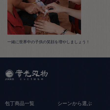
一緒に世界中の子供の笑顔を増やしましょう！
包丁商品一覧
シーンから選ぶ