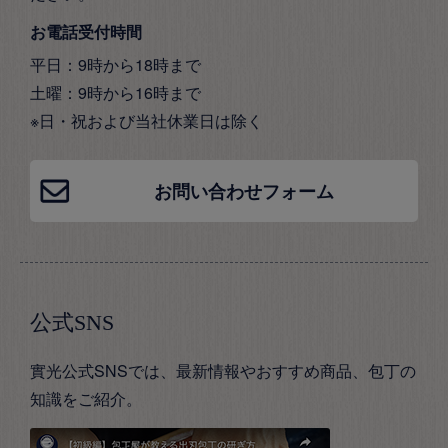
お電話受付時間
平日：9時から18時まで
土曜：9時から16時まで
※日・祝および当社休業日は除く
お問い合わせフォーム
公式SNS
實光公式SNSでは、最新情報やおすすめ商品、包丁の
知識をご紹介。