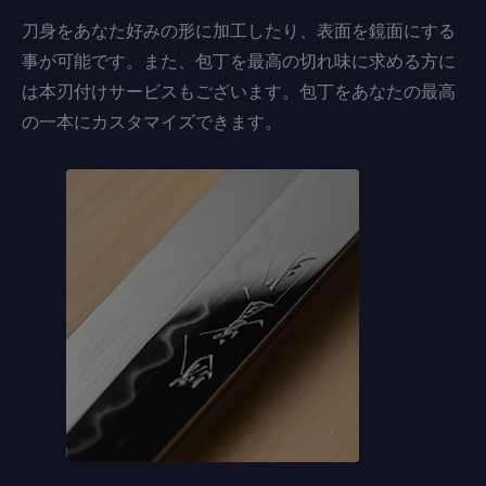
刀身をあなた好みの形に加工したり、表面を鏡面にする
事が可能です。また、包丁を最高の切れ味に求める方に
は本刃付けサービスもございます。包丁をあなたの最高
の一本にカスタマイズできます。