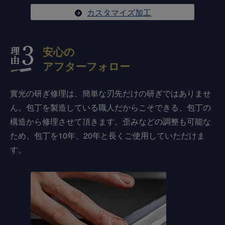
カスタマイズ加工
安心の
アフターフォロー
實光の研ぎ修理は、簡単な刃先だけの研ぎではありませ
ん。包丁を製造している職人だからこそできる、包丁の
構造から修理させて頂きます。歪みなどの調整も可能な
ため、包丁を10年、20年と長くご使用していただけま
す。