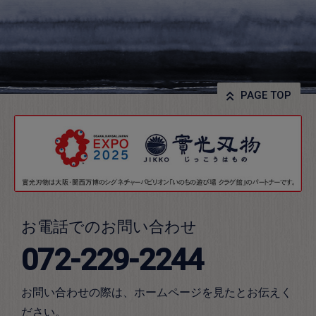
PAGE TOP
お電話でのお問い合わせ
072-229-2244
お問い合わせの際は、ホームページを見たとお伝えく
ださい。