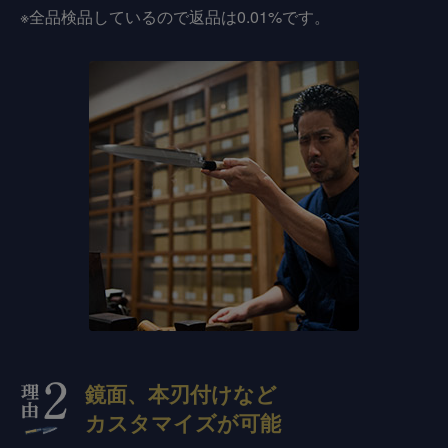
※全品検品しているので返品は0.01%です。
鏡面、本刃付けなど
カスタマイズが可能