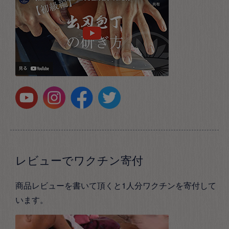
レビューでワクチン寄付
商品レビューを書いて頂くと1人分ワクチンを寄付して
います。