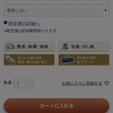
柄交換の詳細へ
※柄交換は約2週間掛かります。
お気に入りに登録する
カートに入れる