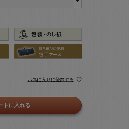
お気に入りに登録する
ートに入れる