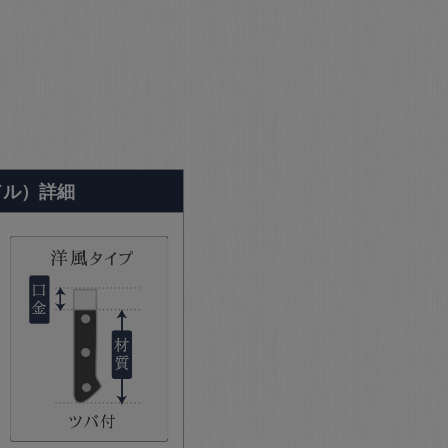
ドル）詳細