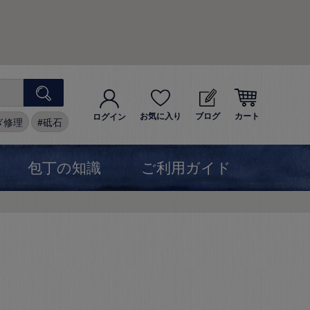
お気に入り
ブログ
カート
ログイン
ぎ修理
砥石
包丁の知識
ご利用ガイド