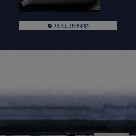
職人に修理依頼