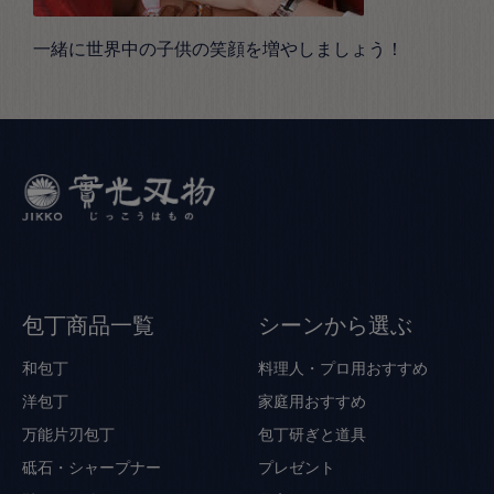
一緒に世界中の子供の笑顔を増やしましょう！
包丁商品一覧
シーンから選ぶ
和包丁
料理人・プロ用おすすめ
洋包丁
家庭用おすすめ
万能片刃包丁
包丁研ぎと道具
砥石・シャープナー
プレゼント