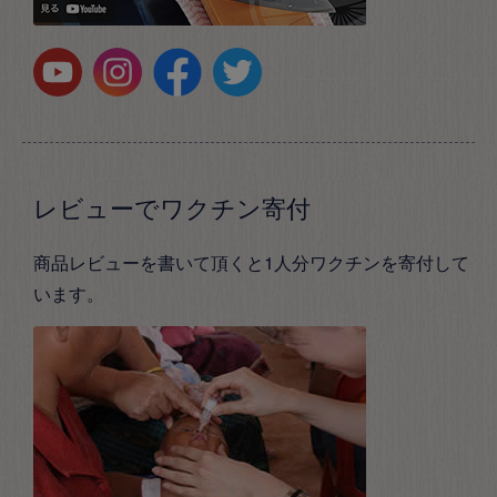
レビューでワクチン寄付
商品レビューを書いて頂くと1人分ワクチンを寄付して
います。