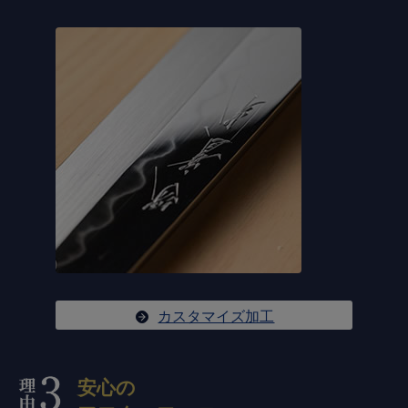
カスタマイズ加工
安心の