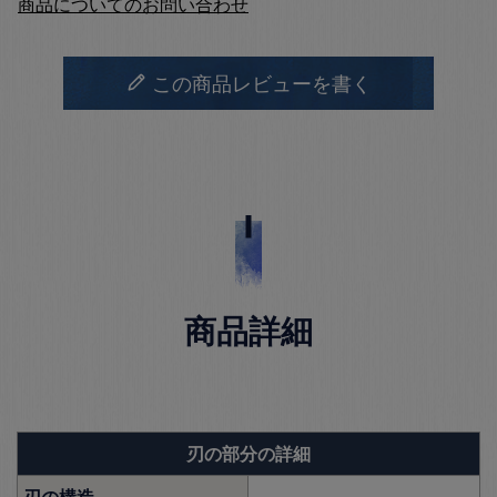
商品についてのお問い合わせ
この商品レビューを書く
商品詳細
刃の部分の詳細
刃の構造