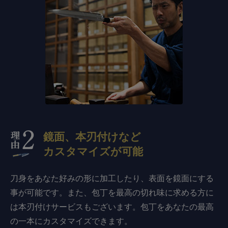
鏡面、本刃付けなど
カスタマイズが可能
刀身をあなた好みの形に加工したり、表面を鏡面にする
事が可能です。また、包丁を最高の切れ味に求める方に
は本刃付けサービスもございます。包丁をあなたの最高
の一本にカスタマイズできます。