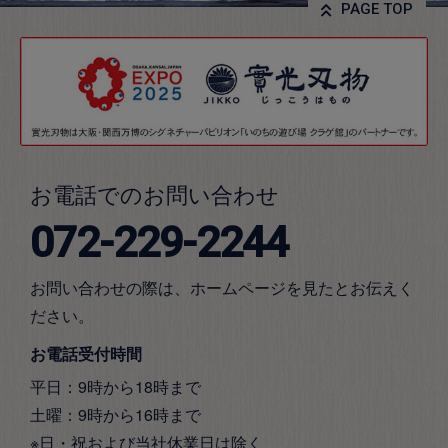
PAGE TOP
お電話でのお問い合わせ
072-229-2244
お問い合わせの際は、ホームページを見たとお伝えく
ださい。
お電話受付時間
平日：9時から18時まで
土曜：9時から16時まで
※日・祝および当社休業日は除く