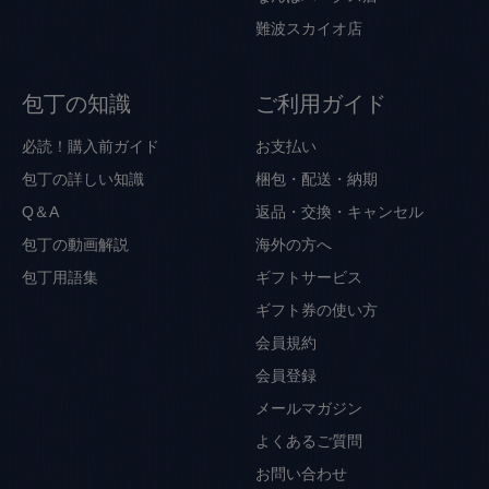
難波スカイオ店
包丁の知識
ご利用ガイド
必読！購入前ガイド
お支払い
包丁の詳しい知識
梱包・配送・納期
Q＆A
返品・交換・キャンセル
包丁の動画解説
海外の方へ
包丁用語集
ギフトサービス
ギフト券の使い方
会員規約
会員登録
メールマガジン
よくあるご質問
お問い合わせ