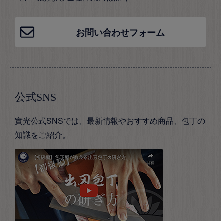
お問い合わせフォーム
公式SNS
實光公式SNSでは、最新情報やおすすめ商品、包丁の
知識をご紹介。