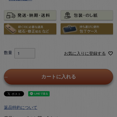
お気に入りに登録する
カートに入れる
返品特約について