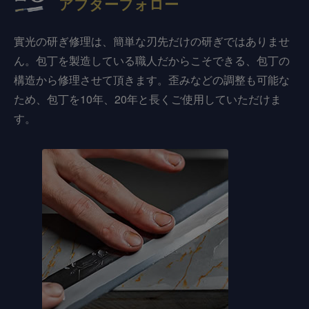
アフターフォロー
實光の研ぎ修理は、簡単な刃先だけの研ぎではありませ
ん。包丁を製造している職人だからこそできる、包丁の
構造から修理させて頂きます。歪みなどの調整も可能な
ため、包丁を10年、20年と長くご使用していただけま
す。