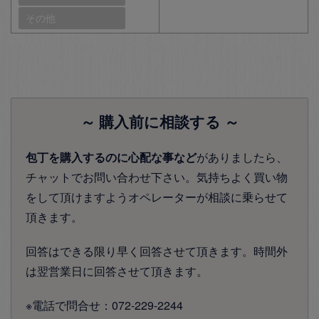
その他
～ 購入前に相談する ～
包丁を購入するのに心配な事など
がありましたら、
チャットでお問い合わせ下さい。気持ちよく買い物
をして頂けますようオペレーターが相談に乗らせて
頂きます。
回答はできる限り早く回答させて頂きます。時間外
は翌営業日に回答させて頂きます。
※電話で問合せ：072-229-2244