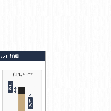
ドル）詳細