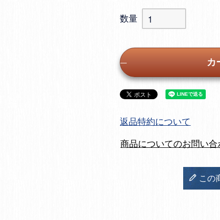
カ
返品特約について
商品についてのお問い合
この