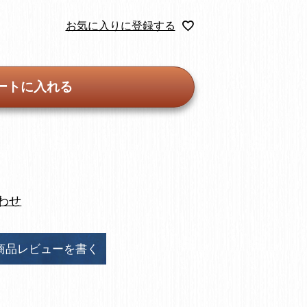
お気に入りに登録する
ートに入れる
わせ
商品レビューを書く