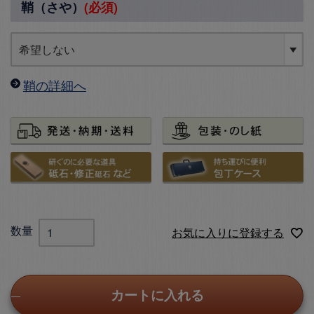
鞘（さや）
(必須)
鞘の詳細へ
お気に入りに登録する
カートに入れる