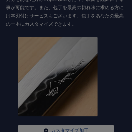
事が可能です。また、包丁を最高の切れ味に求める方に
は本刃付けサービスもございます。包丁をあなたの最高
の一本にカスタマイズできます。
カスタマイズ加工