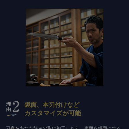
鏡面、本刃付けなど
カスタマイズが可能
刀身をあなた好みの形に加工したり、表面を鏡面にする