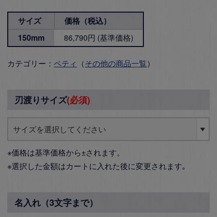
サイズ
価格（税込）
150mm
86,790円 (基準価格)
カテゴリー：
ペティ
（
その他の商品一覧
）
刃渡りサイズ
(必須)
※価格は基準価格から±されます。
※選択した金額はカートに入れた後に変更されます｡
名入れ（3文字まで）