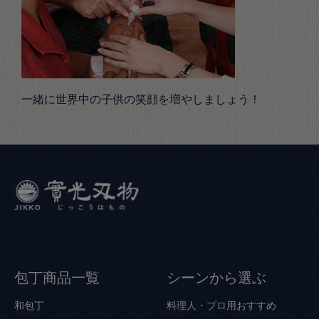
一緒に世界中の子供の笑顔を増やしましょう！
包丁商品一覧
シーンから選ぶ
和包丁
料理人・プロ用おすすめ