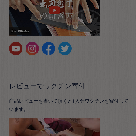
レビューでワクチン寄付
商品レビューを書いて頂くと1人分ワクチンを寄付して
います。