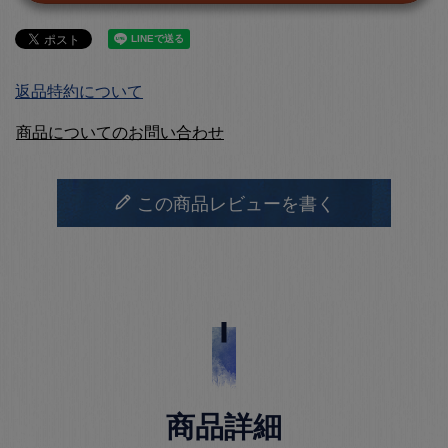
返品特約について
商品についてのお問い合わせ
この商品レビューを書く
商品詳細