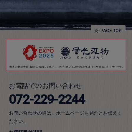
PAGE TOP
お電話でのお問い合わせ
072-229-2244
お問い合わせの際は、ホームページを見たとお伝えく
ださい。