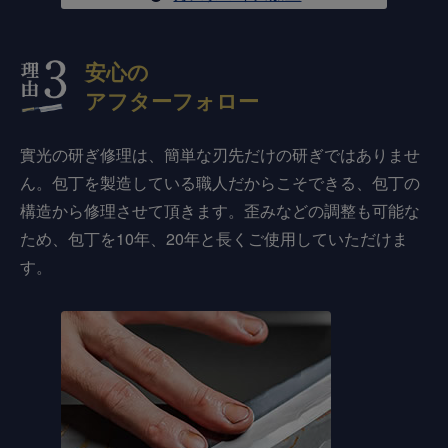
安心の
アフターフォロー
實光の研ぎ修理は、簡単な刃先だけの研ぎではありませ
ん。包丁を製造している職人だからこそできる、包丁の
構造から修理させて頂きます。歪みなどの調整も可能な
ため、包丁を10年、20年と長くご使用していただけま
す。