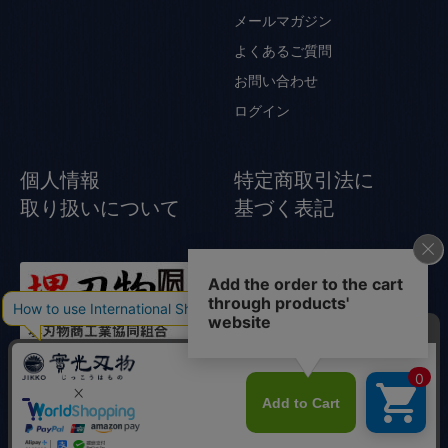
メールマガジン
よくあるご質問
お問い合わせ
ログイン
個人情報
特定商取引法に
取り扱いについて
基づく表記
© Jikko Japanese knife All rights reserved.