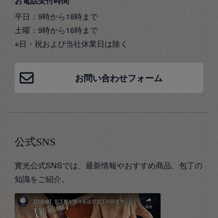
お電話受付時間
平日：9時から18時まで
土曜：9時から16時まで
※日・祝および当社休業日は除く
お問い合わせフォーム
公式SNS
實光公式SNSでは、最新情報やおすすめ商品、包丁の
知識をご紹介。