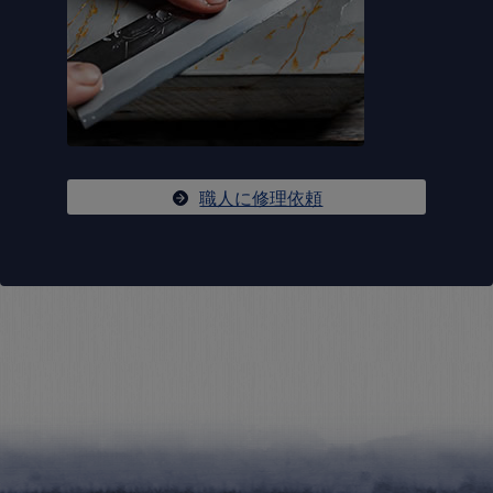
職人に修理依頼