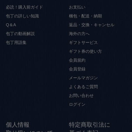
必読！購入前ガイド
お支払い
包丁の詳しい知識
梱包・配送・納期
Q＆A
返品・交換・キャンセル
包丁の動画解説
海外の方へ
包丁用語集
ギフトサービス
ギフト券の使い方
会員規約
会員登録
メールマガジン
よくあるご質問
お問い合わせ
ログイン
個人情報
特定商取引法に