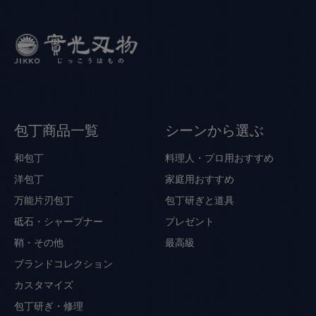
包丁商品一覧
シーンから選ぶ
和包丁
料理人・プロ用おすすめ
洋包丁
家庭用おすすめ
万能片刃包丁
包丁研ぎと道具
砥石・シャープナー
プレゼント
鞘・その他
最高級
ブランドコレクション
カスタマイズ
包丁研ぎ・修理