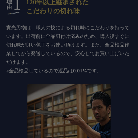
120年以上継承された
こだわりの切れ味
實光刃物は、職人の技による切れ味にこだわりを持って
います。出荷前に全品刃付け済みのため、購入後すぐに
切れ味が良い包丁をお使い頂けます。また、全品検品作
業してから発送しているので、安心してお買い上げいた
だけます。
※全品検品しているので返品は0.01%です。