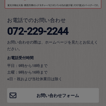
お電話でのお問い合わせ
072-229-2244
お問い合わせの際は、ホームページを見たとお伝えく
ださい。
お電話受付時間
平日：9時から18時まで
土曜：9時から16時まで
※日・祝および当社休業日は除く
お問い合わせフォーム