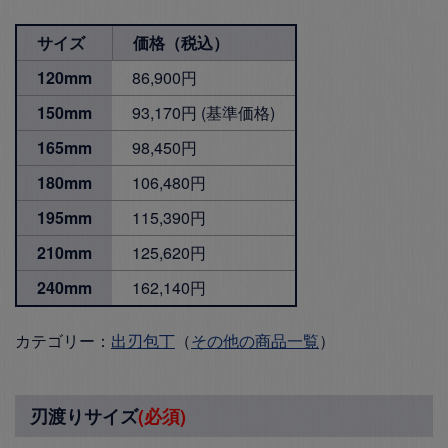
サイズ
価格（税込）
120mm
86,900円
150mm
93,170円 (基準価格)
165mm
98,450円
180mm
106,480円
195mm
115,390円
210mm
125,620円
240mm
162,140円
カテゴリー：
出刃包丁
（
その他の商品一覧
）
刃渡りサイズ
(必須)