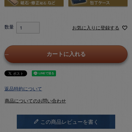
お気に入りに登録する
カートに入れる
返品特約について
商品についてのお問い合わせ
この商品レビューを書く