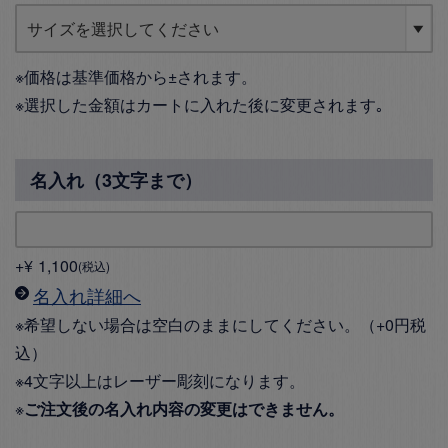
※価格は基準価格から±されます。
※選択した金額はカートに入れた後に変更されます｡
名入れ（3文字まで）
+
¥
1,100
税込
名入れ詳細へ
※希望しない場合は空白のままにしてください。（+0円税
込）
※4文字以上はレーザー彫刻になります。
※
ご注文後の名入れ内容の変更はできません。