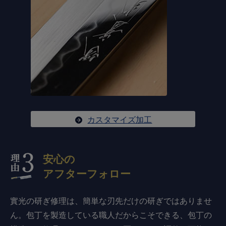
カスタマイズ加工
安心の
アフターフォロー
實光の研ぎ修理は、簡単な刃先だけの研ぎではありませ
ん。包丁を製造している職人だからこそできる、包丁の