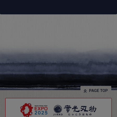
PAGE TOP