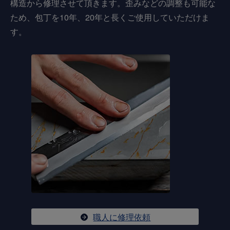
構造から修理させて頂きます。歪みなどの調整も可能な
ため、包丁を10年、20年と長くご使用していただけま
す。
職人に修理依頼