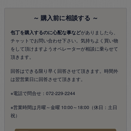
～ 購入前に相談する ～
包丁を購入するのに心配な事など
がありましたら、
チャットでお問い合わせ下さい。気持ちよく買い物
をして頂けますようオペレーターが相談に乗らせて
頂きます。
回答はできる限り早く回答させて頂きます。時間外
は翌営業日に回答させて頂きます。
※電話で問合せ：072-229-2244
※営業時間は月曜～金曜 10:00～18:00（休日：土日
祝）