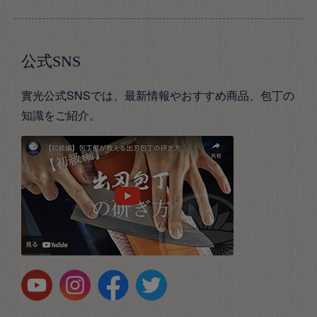
公式SNS
實光公式SNSでは、最新情報やおすすめ商品、包丁の
知識をご紹介。