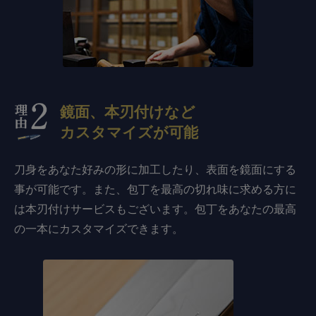
鏡面、本刃付けなど
カスタマイズが可能
刀身をあなた好みの形に加工したり、表面を鏡面にする
事が可能です。また、包丁を最高の切れ味に求める方に
は本刃付けサービスもございます。包丁をあなたの最高
の一本にカスタマイズできます。