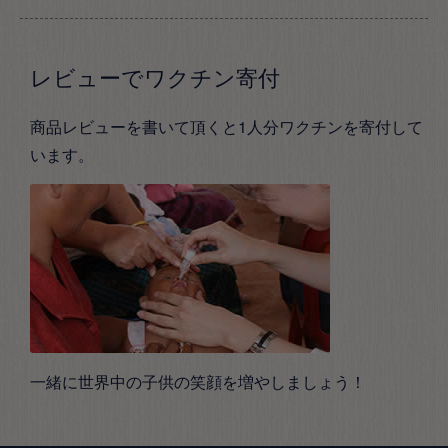
レビューでワクチン寄付
商品レビューを書いて頂くと1人分ワクチンを寄付して
います。
一緒に世界中の子供の笑顔を増やしましょう！