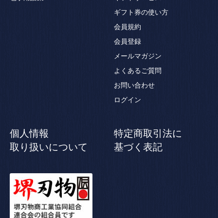
ギフト券の使い方
会員規約
会員登録
メールマガジン
よくあるご質問
お問い合わせ
ログイン
個人情報
特定商取引法に
取り扱いについて
基づく表記