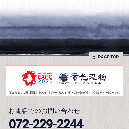
PAGE TOP
お電話でのお問い合わせ
072-229-2244