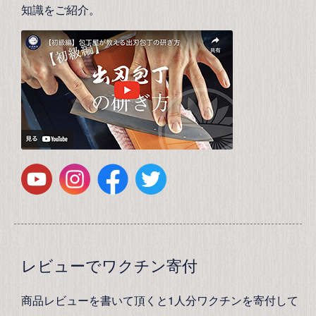
知識をご紹介。
レビューでワクチン寄付
商品レビューを書いて頂くと1人分ワクチンを寄付して