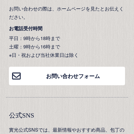
お問い合わせの際は、ホームページを見たとお伝えく
ださい。
お電話受付時間
平日：9時から18時まで
土曜：9時から16時まで
※日・祝および当社休業日は除く
お問い合わせフォーム
公式SNS
實光公式SNSでは、最新情報やおすすめ商品、包丁の