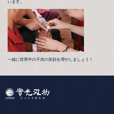
います。
一緒に世界中の子供の笑顔を増やしましょう！