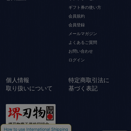
ギフト券の使い方
会員規約
会員登録
メールマガジン
よくあるご質問
お問い合わせ
ログイン
個人情報
特定商取引法に
取り扱いについて
基づく表記