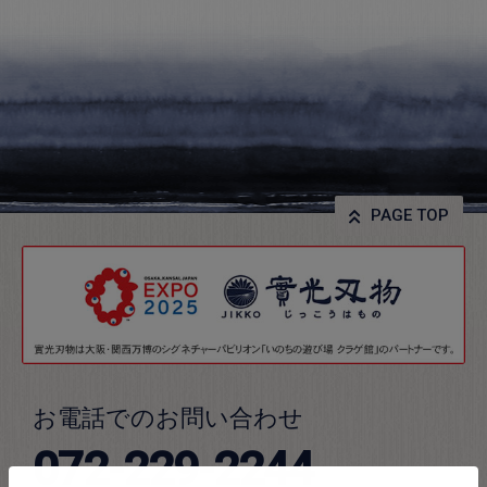
PAGE TOP
お電話でのお問い合わせ
072-229-2244