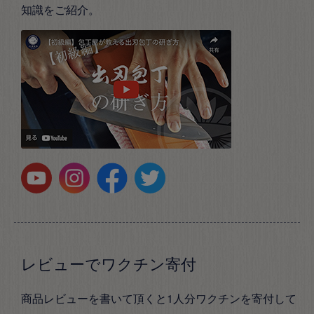
知識をご紹介。
レビューでワクチン寄付
商品レビューを書いて頂くと1人分ワクチンを寄付して