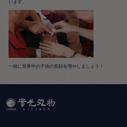
います。
一緒に世界中の子供の笑顔を増やしましょう！