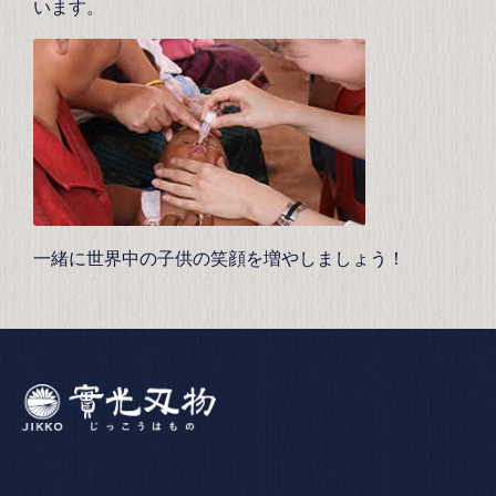
います。
一緒に世界中の子供の笑顔を増やしましょう！