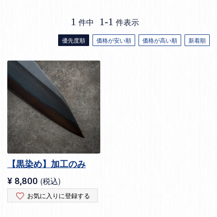
1
1
-
1
件中
件表示
優先度順
価格が安い順
価格が高い順
新着順
【黒染め】加工のみ
¥
8,800
税込
お気に入りに登録する