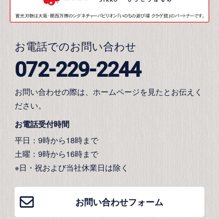
お電話でのお問い合わせ
072-229-2244
お問い合わせの際は、ホームページを見たとお伝えく
ださい。
お電話受付時間
平日：9時から18時まで
土曜：9時から16時まで
※日・祝および当社休業日は除く
お問い合わせフォーム