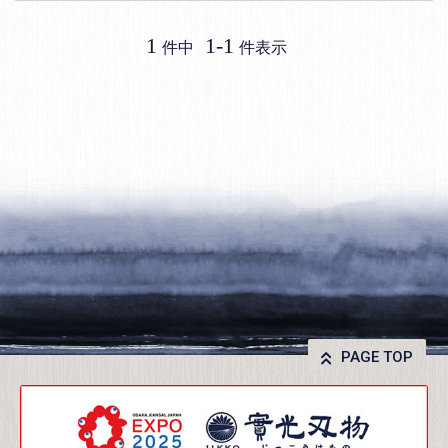
1
1
-
1
件中
件表示
PAGE TOP