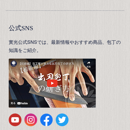
公式SNS
實光公式SNSでは、最新情報やおすすめ商品、包丁の
知識をご紹介。