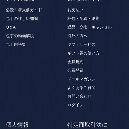
必読！購入前ガイド
お支払い
包丁の詳しい知識
梱包・配送・納期
Q＆A
返品・交換・キャンセル
包丁の動画解説
海外の方へ
包丁用語集
ギフトサービス
ギフト券の使い方
会員規約
会員登録
メールマガジン
よくあるご質問
お問い合わせ
ログイン
個人情報
特定商取引法に