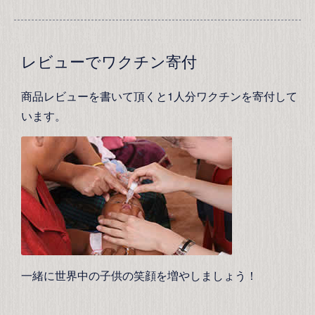
レビューでワクチン寄付
商品レビューを書いて頂くと1人分ワクチンを寄付して
います。
一緒に世界中の子供の笑顔を増やしましょう！