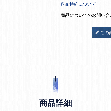
返品特約について
商品についてのお問い合
この
商品詳細