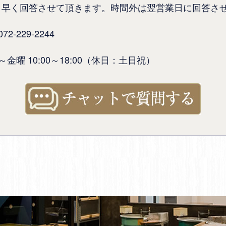
り早く回答させて頂きます。時間外は翌営業日に回答さ
-229-2244
金曜 10:00～18:00（休日：土日祝）