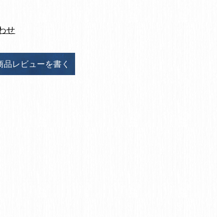
わせ
商品レビューを書く