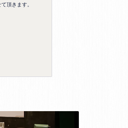
せて頂きます。