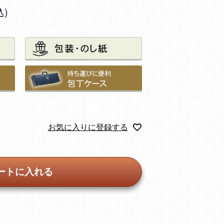
込
お気に入りに登録する
ートに入れる