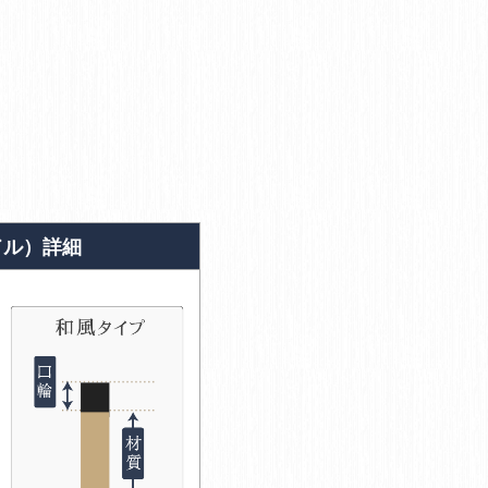
ドル）詳細