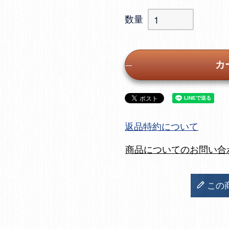
カ
返品特約について
商品についてのお問い合
この