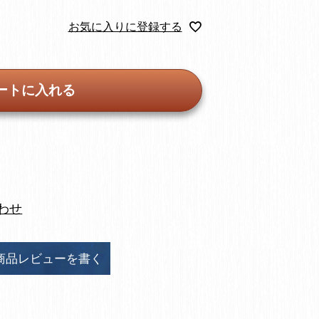
お気に入りに登録する
ートに入れる
わせ
商品レビューを書く