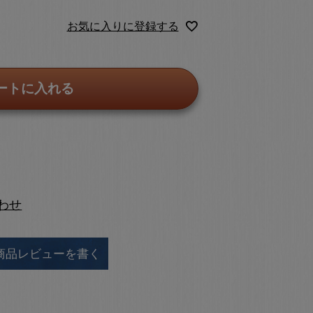
お気に入りに登録する
ートに入れる
わせ
商品レビューを書く