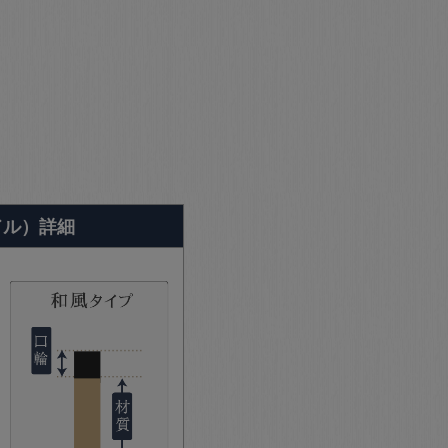
ドル）詳細