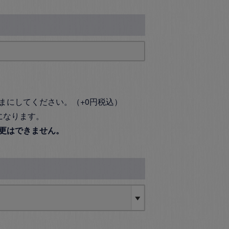
まにしてください。（+0円税込）
になります。
更はできません。