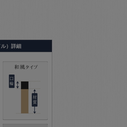
ドル）詳細