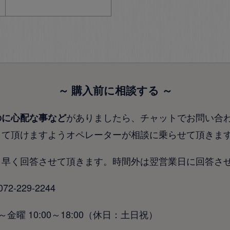
～ 購入前に相談する ～
がありましたら、チャットでお問い合
のに心配な事など
して頂けますようオペレーターが相談に乗らせて頂きま
り早く回答させて頂きます。時間外は翌営業日に回答さ
-229-2244
金曜 10:00～18:00（休日：土日祝）