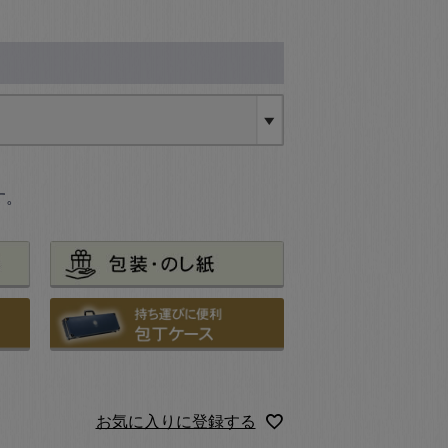
す。
お気に入りに登録する