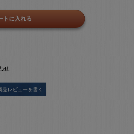
ートに入れる
わせ
商品レビューを書く