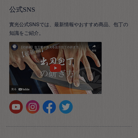
公式SNS
實光公式SNSでは、最新情報やおすすめ商品、包丁の
知識をご紹介。