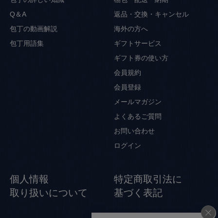
Q＆A
返品・交換・キャンセル
包丁の動画解説
海外の方へ
包丁用語集
ギフトサービス
ギフト券の使い方
会員規約
会員登録
メールマガジン
よくあるご質問
お問い合わせ
ログイン
個人情報
特定商取引法に
取り扱いについて
基づく表記