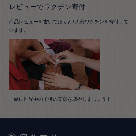
レビューでワクチン寄付
商品レビューを書いて頂くと1人分ワクチンを寄付して
います。
一緒に世界中の子供の笑顔を増やしましょう！