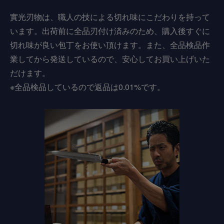
實光刃物は、職人の技による切れ味にこだわりを持って
います。出荷前に全品刃付け済みのため、購入後すぐに
切れ味が良い包丁をお使い頂けます。また、全品検品作
業してから発送しているので、安心してお買い上げいた
だけます。
※全品検品しているので返品は0.01%です。