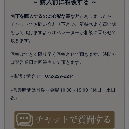
～ 購入前に相談する ～
包丁を購入するのに心配な事など
がありましたら、
チャットでお問い合わせ下さい。気持ちよく買い物
をして頂けますようオペレーターが相談に乗らせて
頂きます。
回答はできる限り早く回答させて頂きます。時間外
は翌営業日に回答させて頂きます。
※電話で問合せ：072-229-2244
※営業時間は月曜～金曜 10:00～18:00（休日：土日
祝）