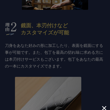
鏡面、本刃付けなど
カスタマイズが可能
刀身をあなた好みの形に加工したり、表面を鏡面にする
事が可能です。また、包丁を最高の切れ味に求める方に
は本刃付けサービスもございます。包丁をあなたの最高
の一本にカスタマイズできます。