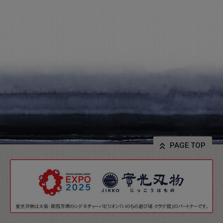
PAGE TOP