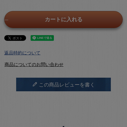
カートに入れる
返品特約について
商品についてのお問い合わせ
この商品レビューを書く