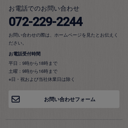
お電話でのお問い合わせ
072-229-2244
お問い合わせの際は、ホームページを見たとお伝えく
ださい。
お電話受付時間
平日：9時から18時まで
土曜：9時から16時まで
※日・祝および当社休業日は除く
お問い合わせフォーム