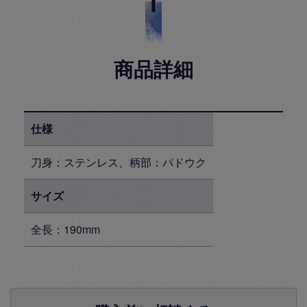
商品詳細
仕様
刀身：ステンレス、柄部：パドウク
サイズ
全長：190mm