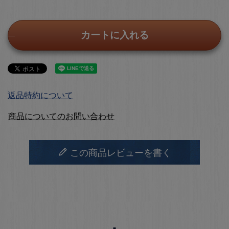
カートに入れる
返品特約について
商品についてのお問い合わせ
この商品レビューを書く