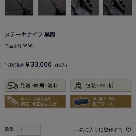
ステーキナイフ 黒龍
商品番号
95361
¥
33,000
当店価格
税込
お気に入りに登録する