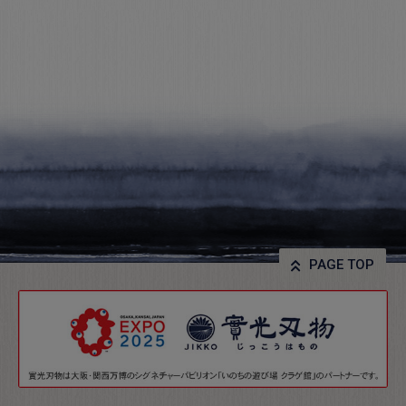
PAGE TOP