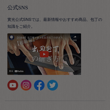
公式SNS
實光公式SNSでは、最新情報やおすすめ商品、包丁の
知識をご紹介。