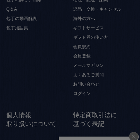
Q＆A
返品・交換・キャンセル
包丁の動画解説
海外の方へ
包丁用語集
ギフトサービス
ギフト券の使い方
会員規約
会員登録
メールマガジン
よくあるご質問
お問い合わせ
ログイン
個人情報
特定商取引法に
取り扱いについて
基づく表記