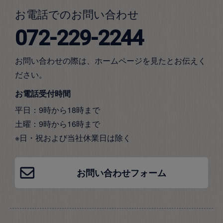
お電話でのお問い合わせ
072-229-2244
お問い合わせの際は、ホームページを見たとお伝えく
ださい。
お電話受付時間
平日：9時から18時まで
土曜：9時から16時まで
※日・祝および当社休業日は除く
お問い合わせフォーム