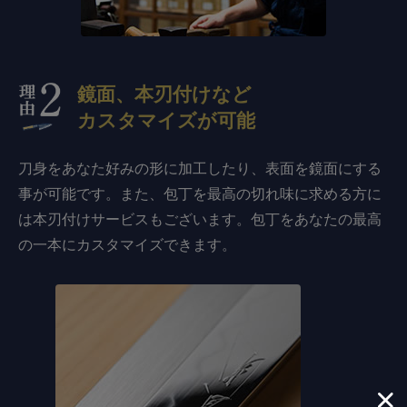
鏡面、本刃付けなど
カスタマイズが可能
刀身をあなた好みの形に加工したり、表面を鏡面にする
事が可能です。また、包丁を最高の切れ味に求める方に
は本刃付けサービスもございます。包丁をあなたの最高
の一本にカスタマイズできます。