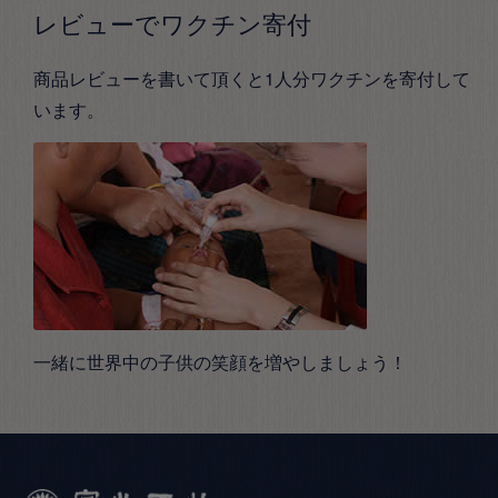
レビューでワクチン寄付
商品レビューを書いて頂くと1人分ワクチンを寄付して
います。
一緒に世界中の子供の笑顔を増やしましょう！