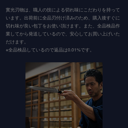
實光刃物は、職人の技による切れ味にこだわりを持って
います。出荷前に全品刃付け済みのため、購入後すぐに
切れ味が良い包丁をお使い頂けます。また、全品検品作
業してから発送しているので、安心してお買い上げいた
だけます。
※全品検品しているので返品は0.01%です。