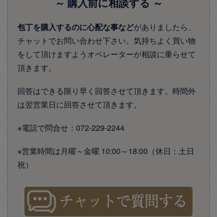
～ 購入前に相談する ～
包丁を購入するのに心配な事など
がありましたら、
チャットでお問い合わせ下さい。気持ちよく買い物
をして頂けますようオペレーターが相談に乗らせて
頂きます。
回答はできる限り早く回答させて頂きます。時間外
は翌営業日に回答させて頂きます。
※電話で問合せ：072-229-2244
※営業時間は月曜～金曜 10:00～18:00（休日：土日
祝）