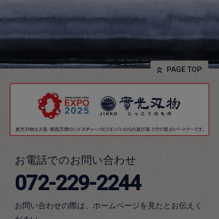
PAGE TOP
お電話でのお問い合わせ
072-229-2244
お問い合わせの際は、ホームページを見たとお伝えく
ださい。