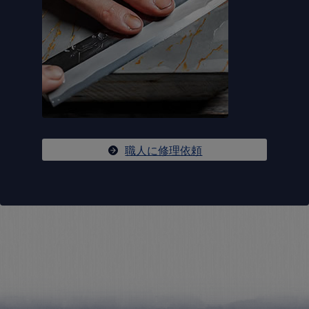
職人に修理依頼