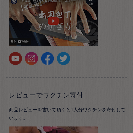
レビューでワクチン寄付
商品レビューを書いて頂くと1人分ワクチンを寄付して
います。