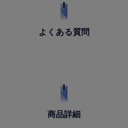
よくある質問
商品詳細