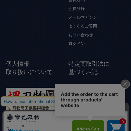
会員登録
メールマガジン
よくあるご質問
お問い合わせ
ログイン
個人情報
特定商取引法に
取り扱いについて
基づく表記
© Jikko Japanese knife All rights reserved.