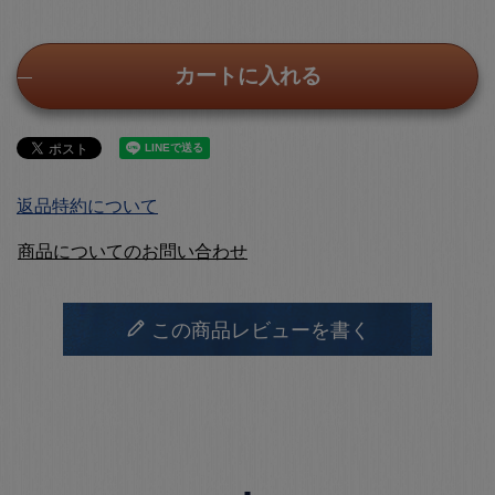
カートに入れる
返品特約について
商品についてのお問い合わせ
この商品レビューを書く