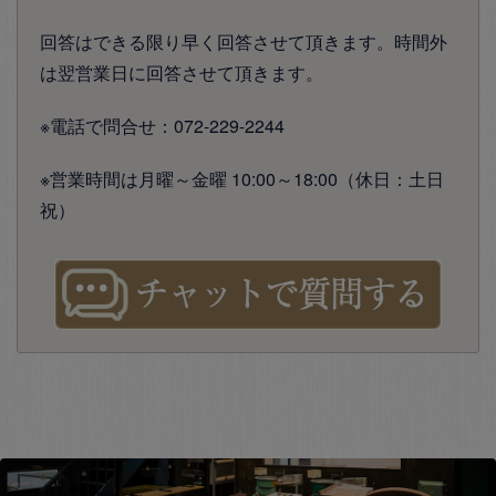
回答はできる限り早く回答させて頂きます。時間外
は翌営業日に回答させて頂きます。
※電話で問合せ：072-229-2244
※営業時間は月曜～金曜 10:00～18:00（休日：土日
祝）