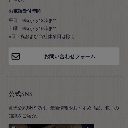
お電話受付時間
平日：9時から18時まで
土曜：9時から16時まで
※日・祝および当社休業日は除く
お問い合わせフォーム
公式SNS
實光公式SNSでは、最新情報やおすすめ商品、包丁の
知識をご紹介。