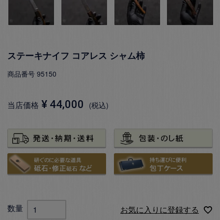
ステーキナイフ コアレス シャム柿
商品番号
95150
¥
44,000
当店価格
税込
お気に入りに登録する