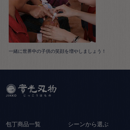
一緒に世界中の子供の笑顔を増やしましょう！
包丁商品一覧
シーンから選ぶ