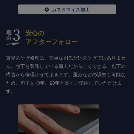
カスタマイズ加工
安心の
アフターフォロー
實光の研ぎ修理は、簡単な刃先だけの研ぎではありませ
ん。包丁を製造している職人だからこそできる、包丁の
構造から修理させて頂きます。歪みなどの調整も可能な
ため、包丁を10年、20年と長くご使用していただけま
す。