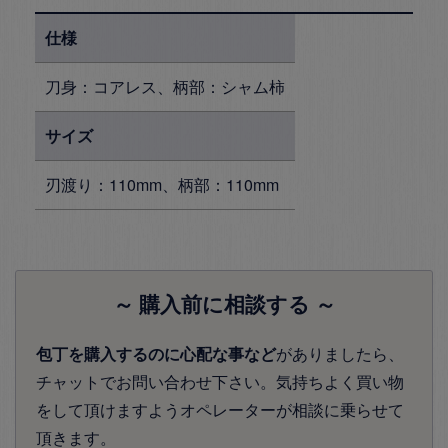
仕様
刀身：コアレス、柄部：シャム柿
サイズ
刃渡り：110mm、柄部：110mm
～ 購入前に相談する ～
包丁を購入するのに心配な事など
がありましたら、
チャットでお問い合わせ下さい。気持ちよく買い物
をして頂けますようオペレーターが相談に乗らせて
頂きます。