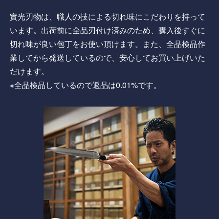
實光刃物は、職人の技による切れ味にこだわりを持って
います。出荷前に全品刃付け済みのため、購入後すぐに
切れ味が良い包丁をお使い頂けます。また、全品検品作
業してから発送しているので、安心してお買い上げいた
だけます。
※全品検品しているので返品は0.01%です。