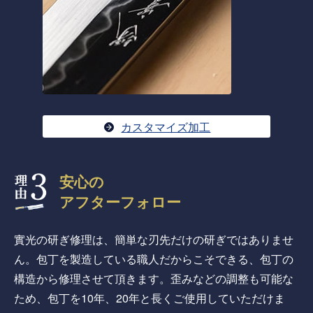
カスタマイズ加工
安心の
アフターフォロー
實光の研ぎ修理は、簡単な刃先だけの研ぎではありませ
ん。包丁を製造している職人だからこそできる、包丁の
構造から修理させて頂きます。歪みなどの調整も可能な
ため、包丁を10年、20年と長くご使用していただけま