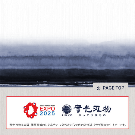
PAGE TOP