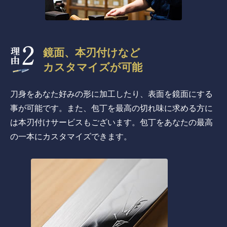
鏡面、本刃付けなど
カスタマイズが可能
刀身をあなた好みの形に加工したり、表面を鏡面にする
事が可能です。また、包丁を最高の切れ味に求める方に
は本刃付けサービスもございます。包丁をあなたの最高
の一本にカスタマイズできます。