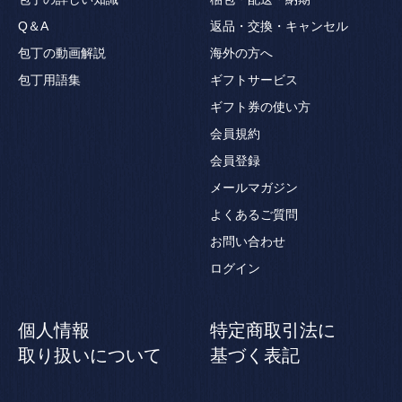
Q＆A
返品・交換・キャンセル
包丁の動画解説
海外の方へ
包丁用語集
ギフトサービス
ギフト券の使い方
会員規約
会員登録
メールマガジン
よくあるご質問
お問い合わせ
ログイン
個人情報
特定商取引法に
取り扱いについて
基づく表記