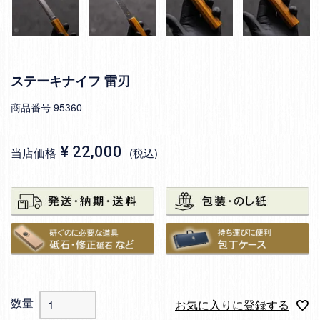
ステーキナイフ 雷刃
商品番号
95360
¥
22,000
当店価格
税込
お気に入りに登録する