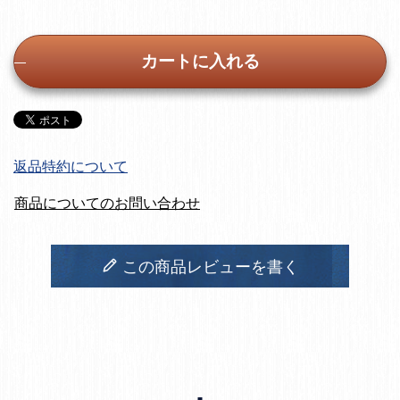
カートに入れる
返品特約について
商品についてのお問い合わせ
この商品レビューを書く