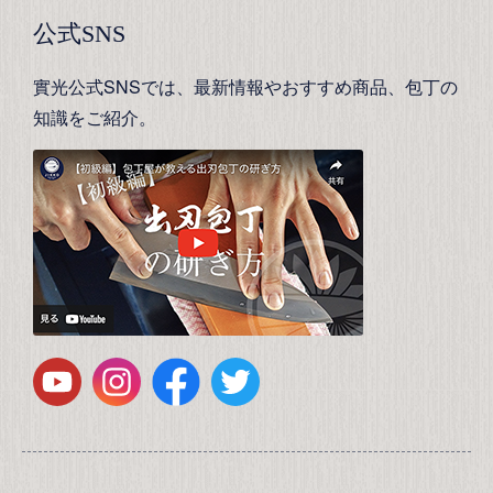
公式SNS
實光公式SNSでは、最新情報やおすすめ商品、包丁の
知識をご紹介。