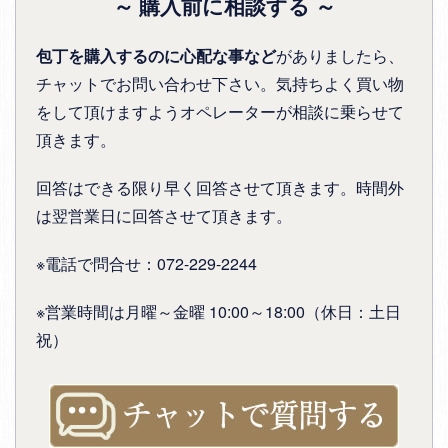
～ 購入前に相談する ～
包丁を購入するのに心配な事など
がありましたら、
チャットでお問い合わせ下さい。気持ちよく買い物
をして頂けますようオペレーターが相談に乗らせて
頂きます。
回答はできる限り早く回答させて頂きます。時間外
は翌営業日に回答させて頂きます。
※電話で問合せ：072-229-2244
※営業時間は月曜～金曜 10:00～18:00（休日：土日
祝）