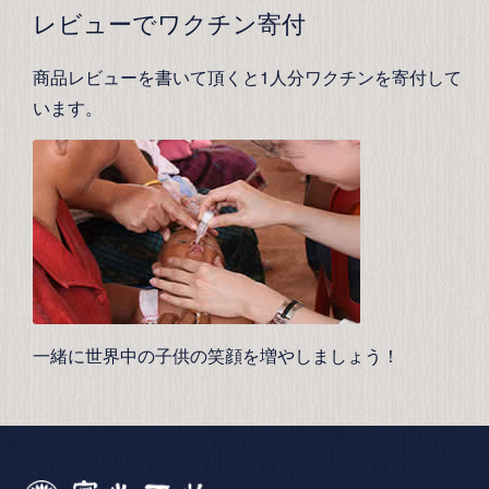
レビューでワクチン寄付
商品レビューを書いて頂くと1人分ワクチンを寄付して
います。
一緒に世界中の子供の笑顔を増やしましょう！