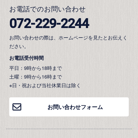
お電話でのお問い合わせ
072-229-2244
お問い合わせの際は、ホームページを見たとお伝えく
ださい。
お電話受付時間
平日：9時から18時まで
土曜：9時から16時まで
※日・祝および当社休業日は除く
お問い合わせフォーム