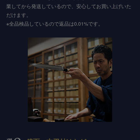
業してから発送しているので、安心してお買い上げいた
だけます。
※全品検品しているので返品は0.01%です。