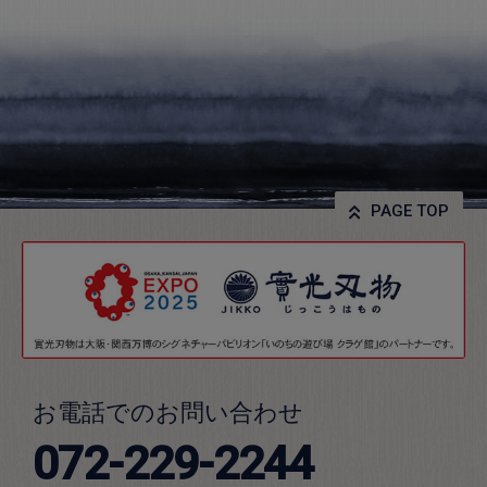
PAGE TOP
お電話でのお問い合わせ
072-229-2244