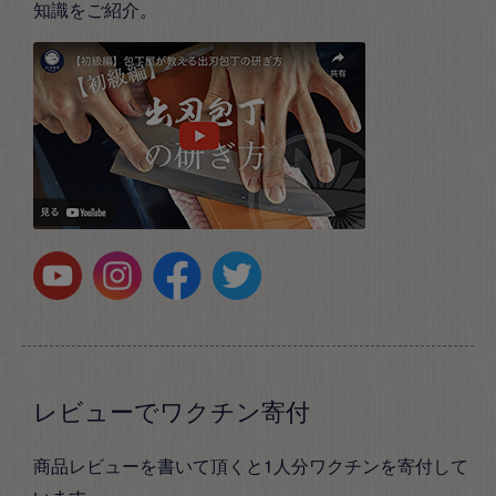
知識をご紹介。
レビューでワクチン寄付
商品レビューを書いて頂くと1人分ワクチンを寄付して