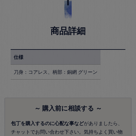
商品詳細
仕様
刀身：コアレス、柄部：銅網 グリーン
～ 購入前に相談する ～
包丁を購入するのに心配な事など
がありましたら、
チャットでお問い合わせ下さい。気持ちよく買い物