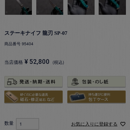
ステーキナイフ 龍刃 SP-07
商品番号
95404
¥
52,800
当店価格
税込
お気に入りに登録する