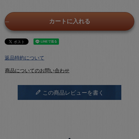
カートに入れる
返品特約について
商品についてのお問い合わせ
この商品レビューを書く