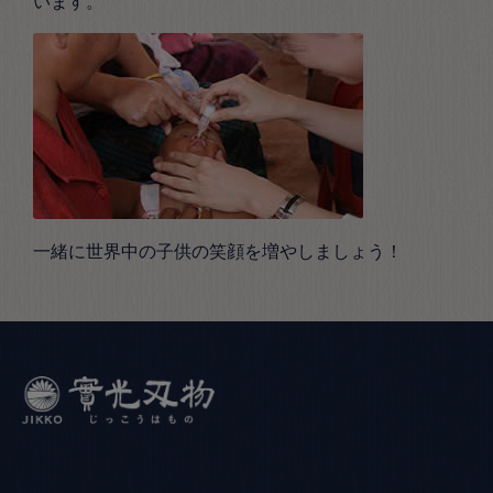
います。
一緒に世界中の子供の笑顔を増やしましょう！