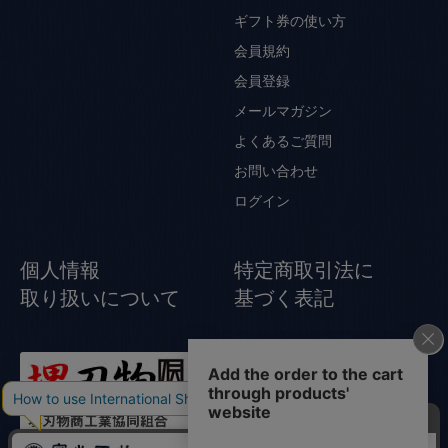
ギフト券の使い方
会員規約
会員登録
メールマガジン
よくあるご質問
お問い合わせ
ログイン
個人情報
特定商取引法に
取り扱いについて
基づく表記