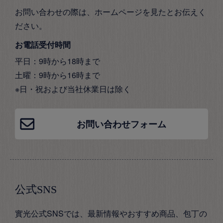
お問い合わせの際は、ホームページを見たとお伝えく
ださい。
お電話受付時間
平日：9時から18時まで
土曜：9時から16時まで
※日・祝および当社休業日は除く
お問い合わせフォーム
公式SNS
實光公式SNSでは、最新情報やおすすめ商品、包丁の