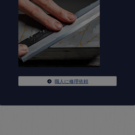
職人に修理依頼