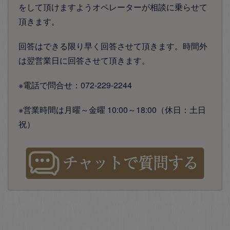
をして頂けますようオペレーターが相談に乗らせて
頂きます。
回答はできる限り早く回答させて頂きます。時間外
は翌営業日に回答させて頂きます。
※電話で問合せ：072-229-2244
※営業時間は月曜～金曜 10:00～18:00（休日：土日
祝）