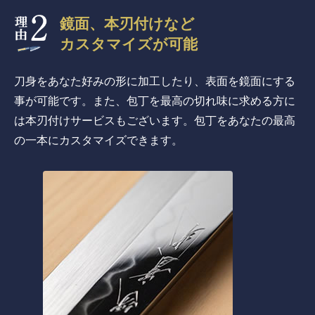
鏡面、本刃付けなど
カスタマイズが可能
刀身をあなた好みの形に加工したり、表面を鏡面にする
事が可能です。また、包丁を最高の切れ味に求める方に
は本刃付けサービスもございます。包丁をあなたの最高
の一本にカスタマイズできます。