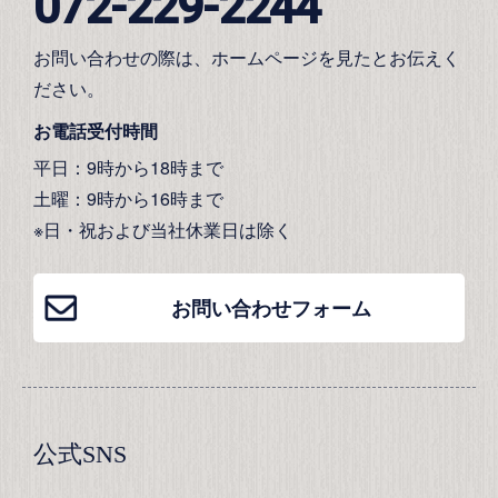
072-229-2244
お問い合わせの際は、ホームページを見たとお伝えく
ださい。
お電話受付時間
平日：9時から18時まで
土曜：9時から16時まで
※日・祝および当社休業日は除く
お問い合わせフォーム
公式SNS