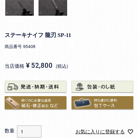
ステーキナイフ 龍刃 SP-11
商品番号
95408
¥
52,800
当店価格
税込
お気に入りに登録する