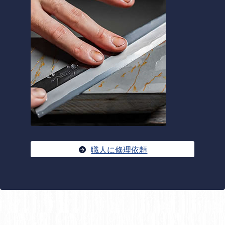
職人に修理依頼