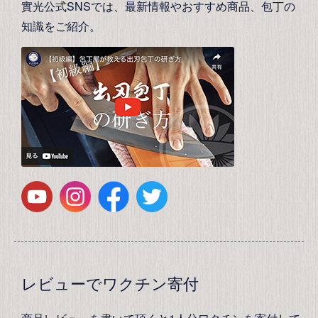
實光公式SNSでは、最新情報やおすすめ商品、包丁の
知識をご紹介。
レビューでワクチン寄付