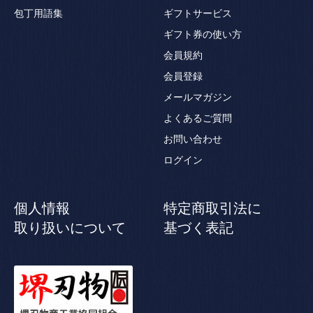
包丁用語集
ギフトサービス
ギフト券の使い方
会員規約
会員登録
メールマガジン
よくあるご質問
お問い合わせ
ログイン
個人情報
特定商取引法に
取り扱いについて
基づく表記