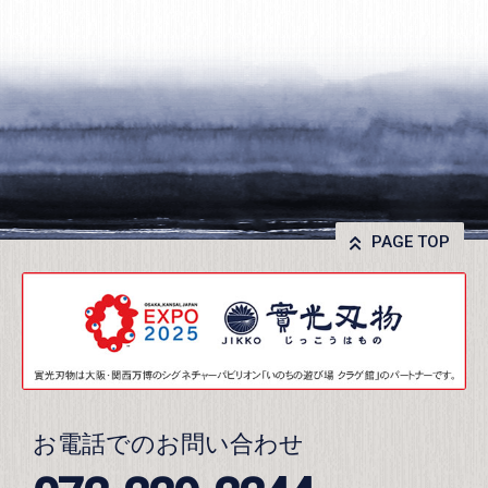
PAGE TOP
お電話でのお問い合わせ