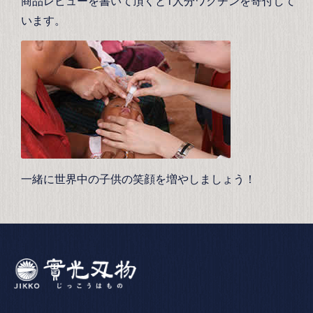
商品レビューを書いて頂くと1人分ワクチンを寄付して
います。
一緒に世界中の子供の笑顔を増やしましょう！