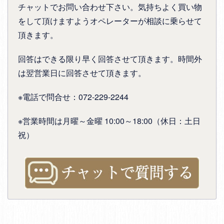
チャットでお問い合わせ下さい。気持ちよく買い物
をして頂けますようオペレーターが相談に乗らせて
頂きます。
回答はできる限り早く回答させて頂きます。時間外
は翌営業日に回答させて頂きます。
※電話で問合せ：072-229-2244
※営業時間は月曜～金曜 10:00～18:00（休日：土日
祝）