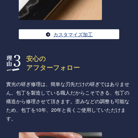
カスタマイズ加工
安心の
アフターフォロー
實光の研ぎ修理は、簡単な刃先だけの研ぎではありませ
ん。包丁を製造している職人だからこそできる、包丁の
構造から修理させて頂きます。歪みなどの調整も可能な
ため、包丁を10年、20年と長くご使用していただけま
す。