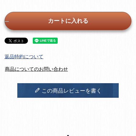
カートに入れる
返品特約について
商品についてのお問い合わせ
この商品レビューを書く