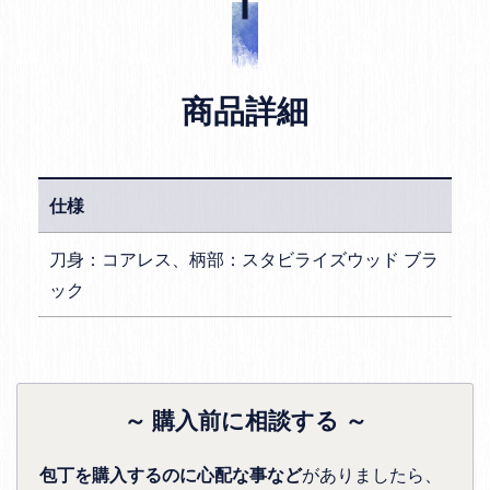
商品詳細
仕様
刀身：コアレス、柄部：スタビライズウッド ブラ
ック
～ 購入前に相談する ～
包丁を購入するのに心配な事など
がありましたら、