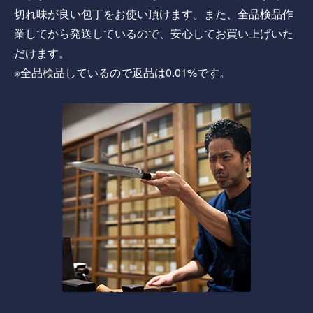
切れ味が良い包丁をお使い頂けます。また、全品検品作
業してから発送しているので、安心してお買い上げいた
だけます。
※全品検品しているので返品は0.01%です。