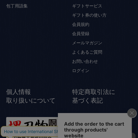
包丁用語集
ギフトサービス
ギフト券の使い方
会員規約
会員登録
メールマガジン
よくあるご質問
お問い合わせ
ログイン
個人情報
特定商取引法に
取り扱いについて
基づく表記