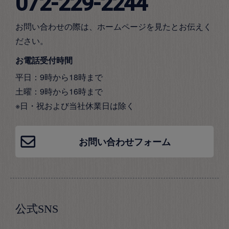
072-229-2244
お問い合わせの際は、ホームページを見たとお伝えく
ださい。
お電話受付時間
平日：9時から18時まで
土曜：9時から16時まで
※日・祝および当社休業日は除く
お問い合わせフォーム
公式SNS