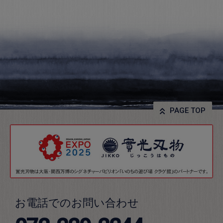
PAGE TOP
お電話でのお問い合わせ