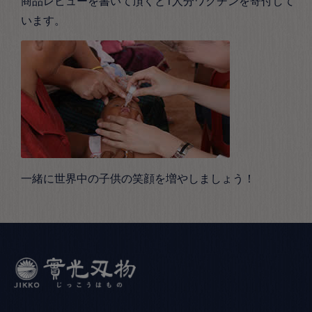
商品レビューを書いて頂くと1人分ワクチンを寄付して
います。
一緒に世界中の子供の笑顔を増やしましょう！