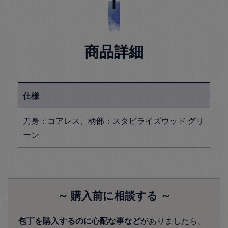
商品詳細
仕様
刀身：コアレス、柄部：スタビライズウッド グリ
ーン
～ 購入前に相談する ～
包丁を購入するのに心配な事など
がありましたら、