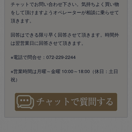
チャットでお問い合わせ下さい。気持ちよく買い物
をして頂けますようオペレーターが相談に乗らせて
頂きます。
回答はできる限り早く回答させて頂きます。時間外
は翌営業日に回答させて頂きます。
※電話で問合せ：072-229-2244
※営業時間は月曜～金曜 10:00～18:00（休日：土日
祝）