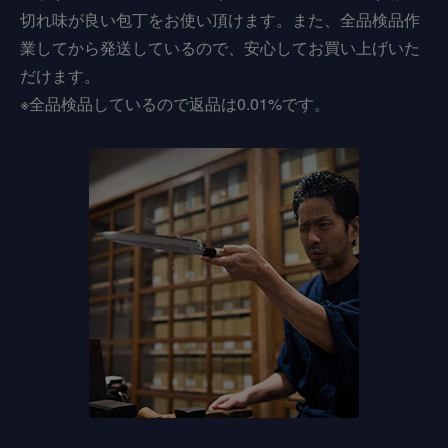
切れ味が良い包丁をお使い頂けます。また、全品検品作
業してから発送しているので、安心してお買い上げいた
だけます。
※全品検品しているので返品は0.01%です。