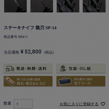
ステーキナイフ 龍刃 SP-14
商品番号
95411
¥
52,800
当店価格
税込
お気に入りに登録する