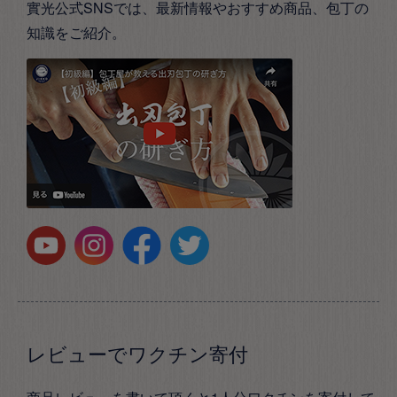
實光公式SNSでは、最新情報やおすすめ商品、包丁の
知識をご紹介。
レビューでワクチン寄付