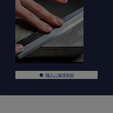
職人に修理依頼