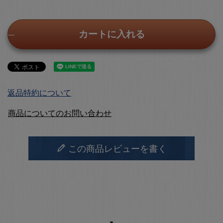
カートに入れる
返品特約について
商品についてのお問い合わせ
この商品レビューを書く